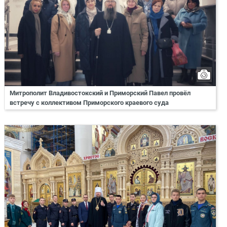
Митрополит Владивостокский и Приморский Павел провёл
встречу с коллективом Приморского краевого суда