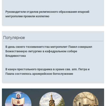
Руководители отделов религиозного образования епархий
митрополии провели коллегию
Популярное
В день своего тезоименитства митрополит Павел совершил
Божественную литургию в кафедральном соборе
Владивостока
В канун престольного праздника в храме свв. апп. Петра и
Павла состоялось архиерейское богослужение