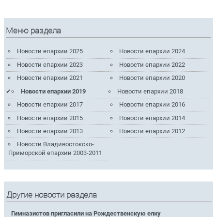
Меню раздела
Новости епархии 2025
Новости епархии 2024
Новости епархии 2023
Новости епархии 2022
Новости епархии 2021
Новости епархии 2020
Новости епархии 2019
Новости епархии 2018
Новости епархии 2017
Новости епархии 2016
Новости епархии 2015
Новости епархии 2014
Новости епархии 2013
Новости епархии 2012
Новости Владивостокско-
Приморской епархии 2003-2011
Другие новости раздела
Гимназистов пригласили на Рождественскую елку