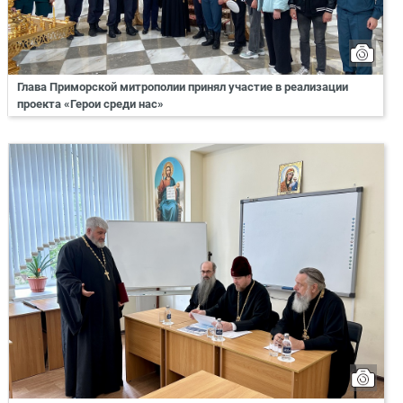
Глава Приморской митрополии принял участие в реализации
проекта «Герои среди нас»