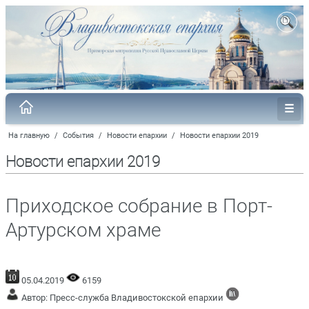
На главную
/
События
/
Новости епархии
/
Новости епархии 2019
Новости епархии 2019
Приходское собрание в Порт-
Артурском храме
05.04.2019
6159
Автор: Пресс-служба Владивостокской епархии