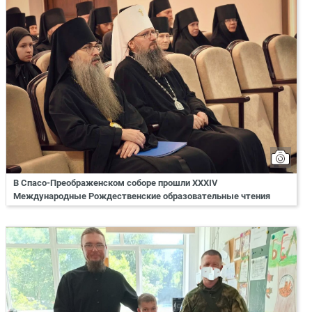
В Спасо-Преображенском соборе прошли XXXIV
Международные Рождественские образовательные чтения