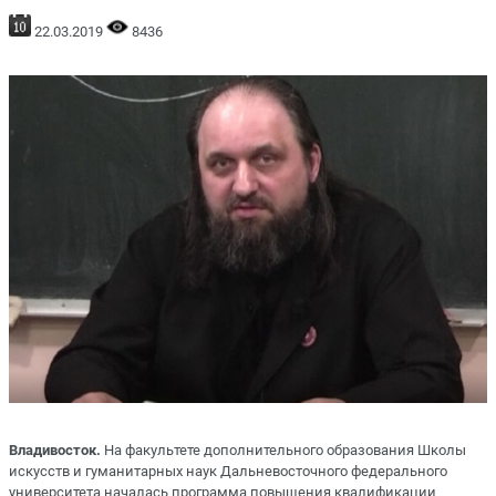
22.03.2019
8436
Владивосток.
На факультете дополнительного образования Школы
искусств и гуманитарных наук Дальневосточного федерального
университета началась программа повышения квалификации