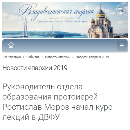
На главную
/
События
/
Новости епархии
/
Новости епархии 2019
Новости епархии 2019
Руководитель отдела
образования протоиерей
Ростислав Мороз начал курс
лекций в ДВФУ