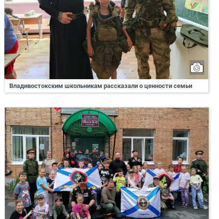
Владивостокским школьникам рассказали о ценности семьи