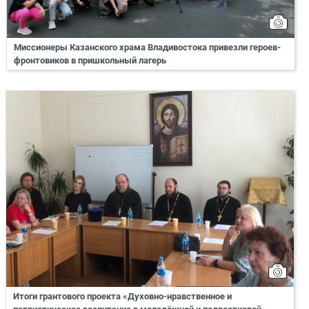
Миссионеры Казанского храма Владивостока привезли героев-
фронтовиков в пришкольный лагерь
Итоги грантового проекта «Духовно-нравственное и