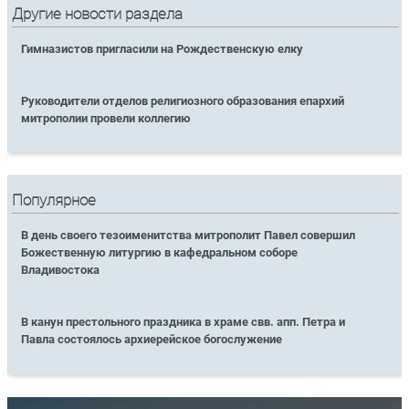
Другие новости раздела
Гимназистов пригласили на Рождественскую елку
Руководители отделов религиозного образования епархий
митрополии провели коллегию
Популярное
В день своего тезоименитства митрополит Павел совершил
Божественную литургию в кафедральном соборе
Владивостока
В канун престольного праздника в храме свв. апп. Петра и
Павла состоялось архиерейское богослужение