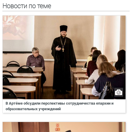
Новости по теме
В Артёме обсудили перспективы сотрудничества епархии и
образовательных учреждений