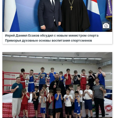
Иерей Даниил Есаков обсудил с новым министром спорта
Приморья духовные основы воспитания спортсменов