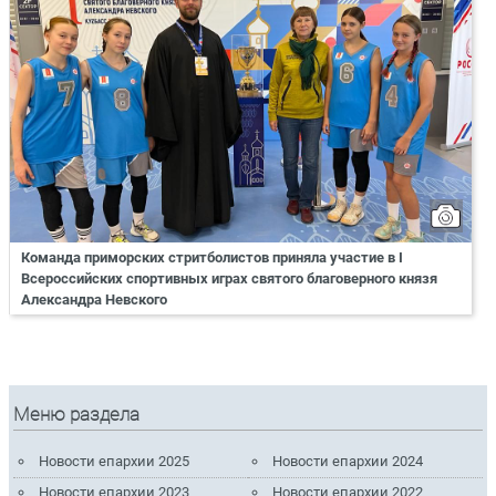
Команда приморских стритболистов приняла участие в I
Всероссийских спортивных играх святого благоверного князя
Александра Невского
Меню раздела
Новости епархии 2025
Новости епархии 2024
Новости епархии 2023
Новости епархии 2022