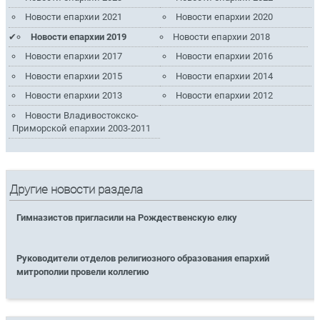
Новости епархии 2021
Новости епархии 2020
Новости епархии 2019
Новости епархии 2018
Новости епархии 2017
Новости епархии 2016
Новости епархии 2015
Новости епархии 2014
Новости епархии 2013
Новости епархии 2012
Новости Владивостокско-
Приморской епархии 2003-2011
Другие новости раздела
Гимназистов пригласили на Рождественскую елку
Руководители отделов религиозного образования епархий
митрополии провели коллегию