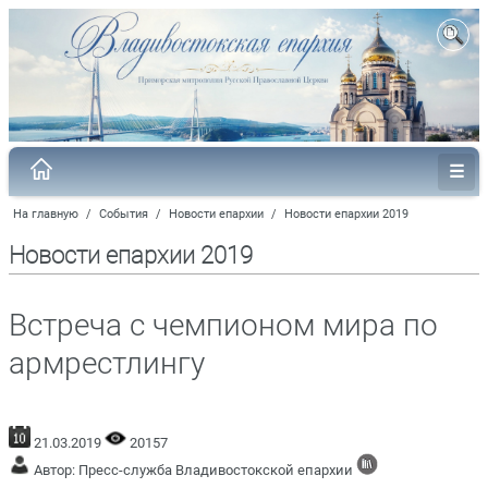
На главную
/
События
/
Новости епархии
/
Новости епархии 2019
Новости епархии 2019
Встреча с чемпионом мира по
армрестлингу
21.03.2019
20157
Автор: Пресс-служба Владивостокской епархии