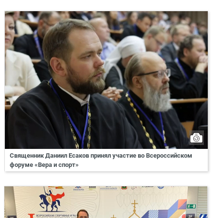
Священник Даниил Есаков принял участие во Всероссийском
форуме «Вера и спорт»