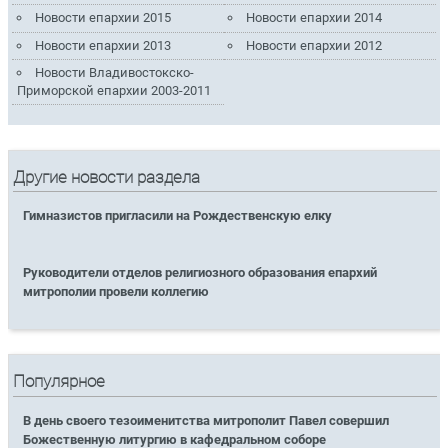
Новости епархии 2015
Новости епархии 2014
Новости епархии 2013
Новости епархии 2012
Новости Владивостокско-
Приморской епархии 2003-2011
Другие новости раздела
Гимназистов пригласили на Рождественскую елку
Руководители отделов религиозного образования епархий
митрополии провели коллегию
Популярное
В день своего тезоименитства митрополит Павел совершил
Божественную литургию в кафедральном соборе