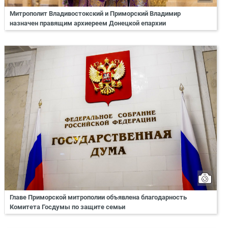
Митрополит Владивостокский и Приморский Владимир
назначен правящим архиереем Донецкой епархии
Главе Приморской митрополии объявлена благодарность
Комитета Госдумы по защите семьи