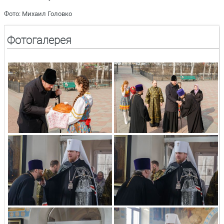
Фото: Михаил Головко
Фотогалерея