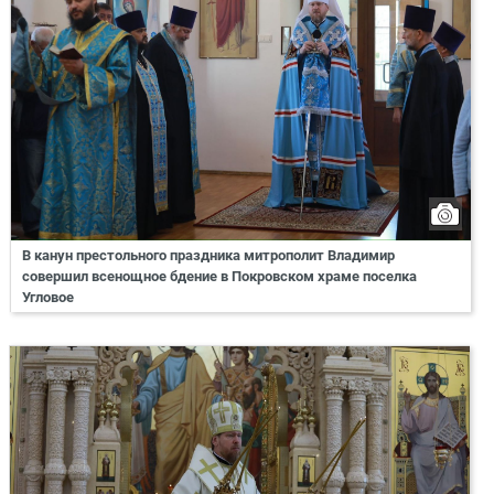
В канун престольного праздника митрополит Владимир
совершил всенощное бдение в Покровском храме поселка
Угловое