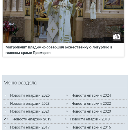
Митрополит Владимир совершил Божественную литургию в
главном храме Приморья
Меню раздела
Новости епархии 2025
Новости епархии 2024
Новости епархии 2023
Новости епархии 2022
Новости епархии 2021
Новости епархии 2020
Новости епархии 2019
Новости епархии 2018
Новости епархии 2017
Новости епархии 2016