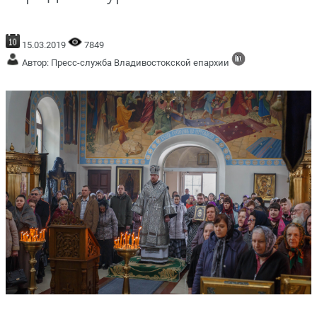
15.03.2019
7849
Автор: Пресс-служба Владивостокской епархии