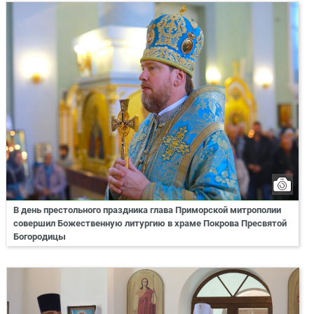
В день престольного праздника глава Приморской митрополии
совершил Божественную литургию в храме Покрова Пресвятой
Богородицы