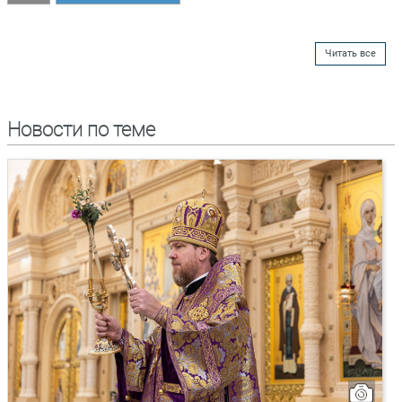
Читать все
Новости по теме