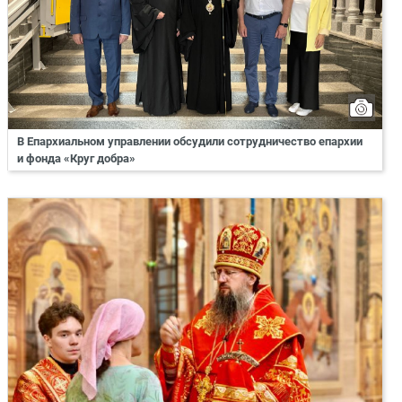
В Епархиальном управлении обсудили сотрудничество епархии
и фонда «Круг добра»