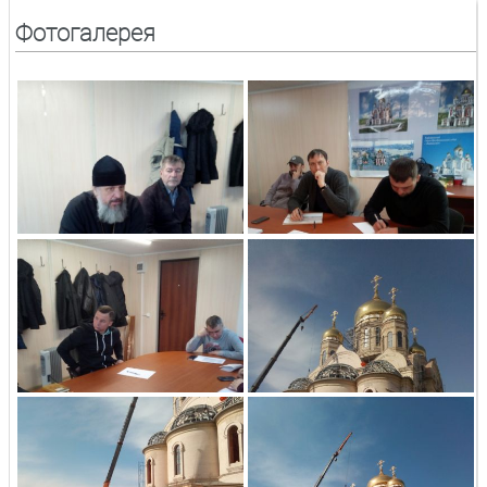
Фотогалерея