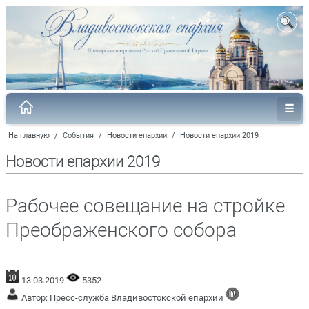
На главную
/
События
/
Новости епархии
/
Новости епархии 2019
Новости епархии 2019
Рабочее совещание на стройке
Преображенского собора
13.03.2019
5352
Автор: Пресс-служба Владивостокской епархии