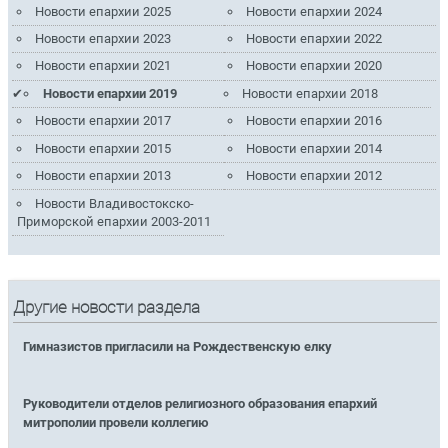
Новости епархии 2025
Новости епархии 2024
Новости епархии 2023
Новости епархии 2022
Новости епархии 2021
Новости епархии 2020
Новости епархии 2019
Новости епархии 2018
Новости епархии 2017
Новости епархии 2016
Новости епархии 2015
Новости епархии 2014
Новости епархии 2013
Новости епархии 2012
Новости Владивостокско-
Приморской епархии 2003-2011
Другие новости раздела
Гимназистов пригласили на Рождественскую елку
Руководители отделов религиозного образования епархий
митрополии провели коллегию