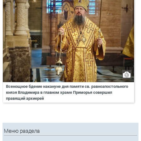
Всенощное бдение накануне дня памяти св. равноапостольного
князя Владимира в главном храме Приморья совершил
правящий архиерей
Меню раздела