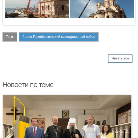
Теги:
Спасо-Преображенский кафедральный собор
Читать все
Новости по теме