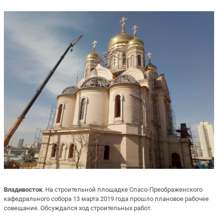
Владивосток
. На строительной площадке Спасо-Преображенского
кафедрального собора 13 марта 2019 года прошло плановое рабочее
совещание. Обсуждался ход строительных работ.