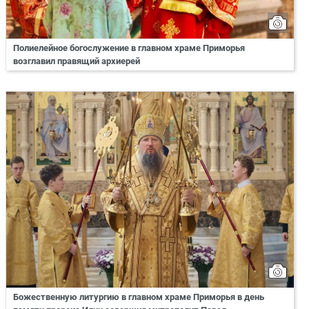
Полиелейное богослужение в главном храме Приморья
возглавил правящий архиерей
Божественную литургию в главном храме Приморья в день