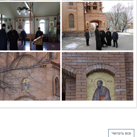
Читать все