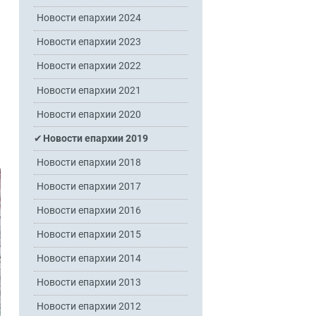
Новости епархии 2024
Новости епархии 2023
Новости епархии 2022
Новости епархии 2021
Новости епархии 2020
Новости епархии 2019
Новости епархии 2018
Новости епархии 2017
Новости епархии 2016
Новости епархии 2015
Новости епархии 2014
Новости епархии 2013
Новости епархии 2012