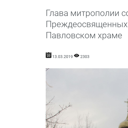
Глава митрополии 
Преждеосвященных 
Павловском храме
13.03.2019
2303