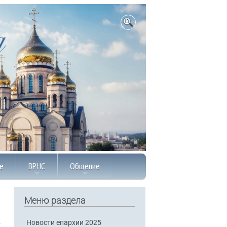
е
ВРНС
Общение
Меню раздела
Новости епархии 2025