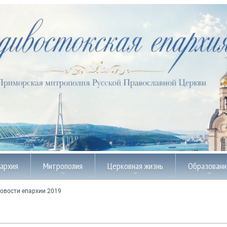
пархия
Митрополия
Церковная жизнь
Образовани
овости епархии 2019