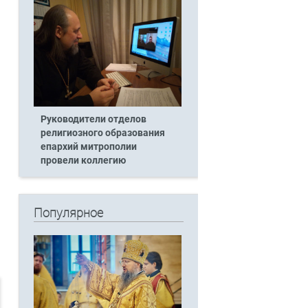
Руководители отделов
религиозного образования
епархий митрополии
провели коллегию
Популярное