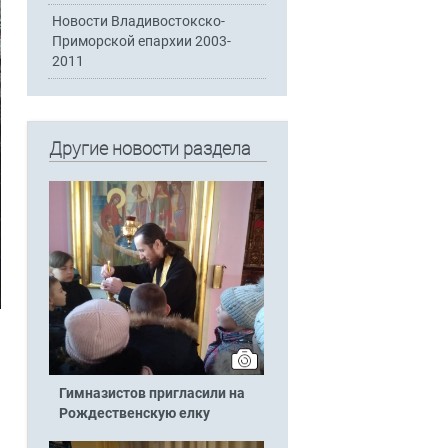
Новости Владивостокско-
Приморской епархии 2003-
2011
Другие новости раздела
Гимназистов пригласили на
Рождественскую елку
а