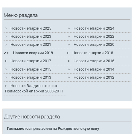
Меню раздела
Новости епархии 2025
Новости епархии 2024
Новости епархии 2023
Новости епархии 2022
Новости епархии 2021
Новости епархии 2020
Новости епархии 2019
Новости епархии 2018
Новости епархии 2017
Новости епархии 2016
Новости епархии 2015
Новости епархии 2014
Новости епархии 2013
Новости епархии 2012
Новости Владивостокско-
Приморской епархии 2003-2011
Другие новости раздела
Гимназистов пригласили на Рождественскую елку