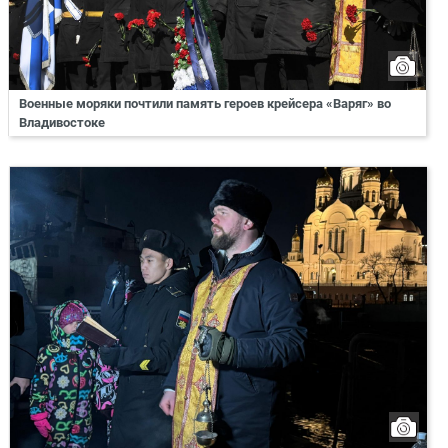
Военные моряки почтили память героев крейсера «Варяг» во
Владивостоке