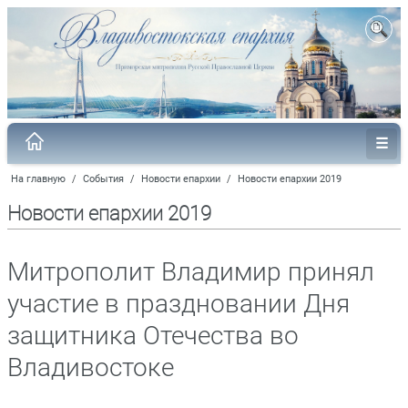
На главную
/
События
/
Новости епархии
/
Новости епархии 2019
Новости епархии 2019
Митрополит Владимир принял
участие в праздновании Дня
защитника Отечества во
Владивостоке