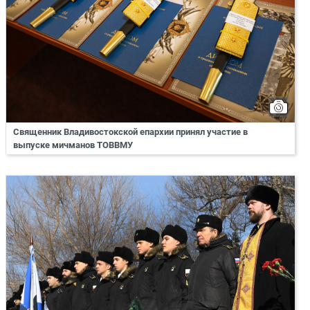
Священник Владивостокской епархии принял участие в
выпуске мичманов ТОВВМУ