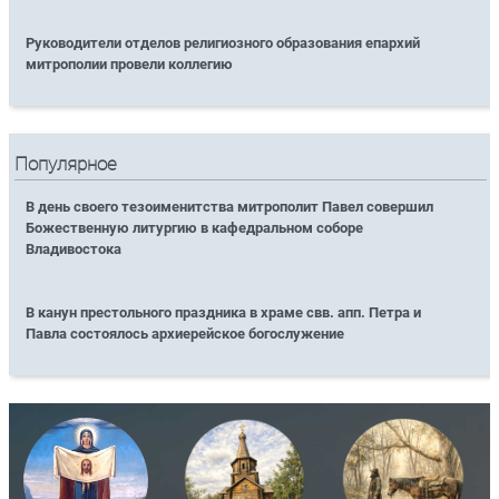
Руководители отделов религиозного образования епархий
митрополии провели коллегию
Популярное
В день своего тезоименитства митрополит Павел совершил
Божественную литургию в кафедральном соборе
Владивостока
В канун престольного праздника в храме свв. апп. Петра и
Павла состоялось архиерейское богослужение