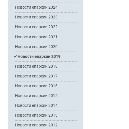
Новости епархии 2024
Новости епархии 2023
Новости епархии 2022
Новости епархии 2021
Новости епархии 2020
Новости епархии 2019
Новости епархии 2018
Новости епархии 2017
Новости епархии 2016
Новости епархии 2015
Новости епархии 2014
Новости епархии 2013
Новости епархии 2012