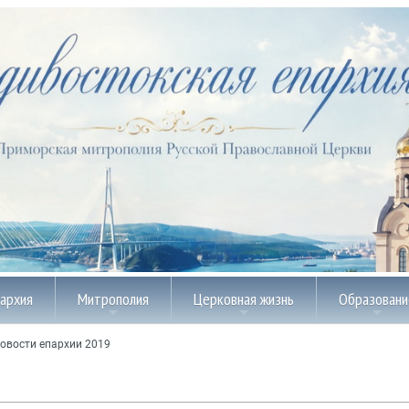
пархия
Митрополия
Церковная жизнь
Образовани
овости епархии 2019