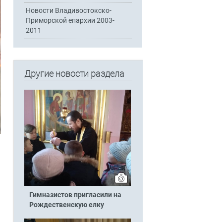
Новости Владивостокско-
Приморской епархии 2003-
2011
Другие новости раздела
Гимназистов пригласили на
Рождественскую елку