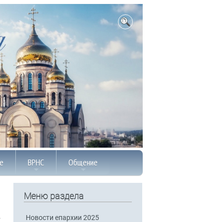
е
ВРНС
Общение
Меню раздела
Новости епархии 2025