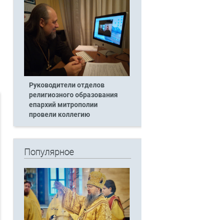
Руководители отделов
религиозного образования
епархий митрополии
провели коллегию
Популярное