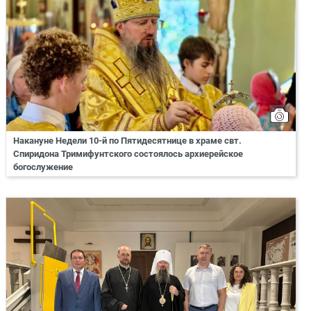
Накануне Недели 10-й по Пятидесятнице в храме свт.
Спиридона Тримифунтского состоялось архиерейское
богослужение