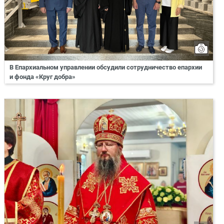
В Епархиальном управлении обсудили сотрудничество епархии
и фонда «Круг добра»