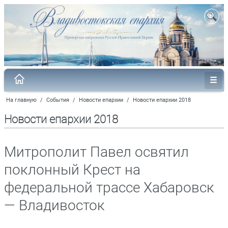
На главную
/
События
/
Новости епархии
/
Новости епархии 2018
Новости епархии 2018
Митрополит Павел освятил
поклонный Крест на
федеральной трассе Хабаровск
— Владивосток