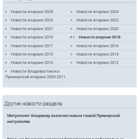
Новости епархии 2025
Новости епархии 2024
Новости епархии 2023
Новости епархии 2022
Новости епархии 2021
Новости епархии 2020
Новости епархии 2019
Новости епархии 2018
Новости епархии 2017
Новости епархии 2016
Новости епархии 2015
Новости епархии 2014
Новости епархии 2013
Новости епархии 2012
Новости Владивостокско-
Приморской епархии 2003-2011
Другие новости раздела
Митрополит Владимир назначен новым главой Приморской
митрополии