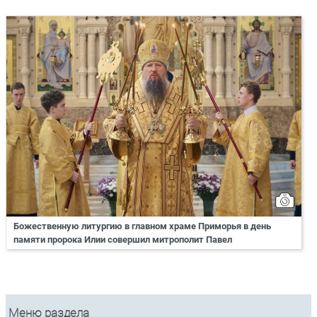
Божественную литургию в главном храме Приморья в день
памяти пророка Илии совершил митрополит Павел
Меню раздела