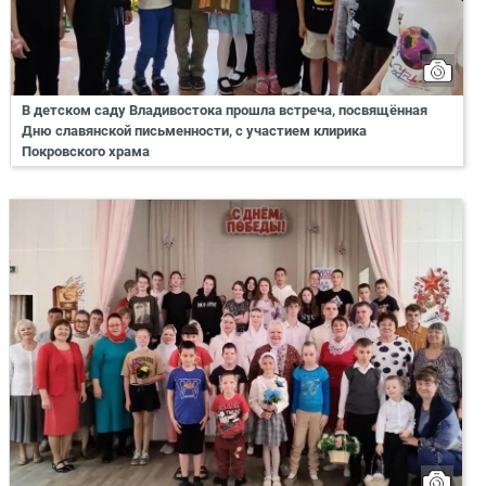
В детском саду Владивостока прошла встреча, посвящённая
Дню славянской письменности, с участием клирика
Покровского храма