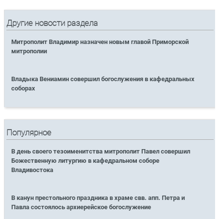
Другие новости раздела
Митрополит Владимир назначен новым главой Приморской
митрополии
Владыка Вениамин совершил богослужения в кафедральных
соборах
Популярное
В день своего тезоименитства митрополит Павел совершил
Божественную литургию в кафедральном соборе
Владивостока
В канун престольного праздника в храме свв. апп. Петра и
Павла состоялось архиерейское богослужение