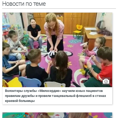
Новости по теме
Волонтеры службы «Милосердие» научили юных пациентов
правилам дружбы и провели танцевальный флешмоб в стенах
краевой больницы