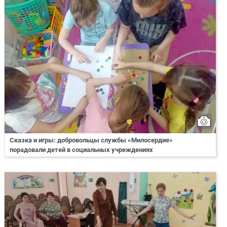
Сказка и игры: добровольцы службы «Милосердие»
порадовали детей в социальных учреждениях