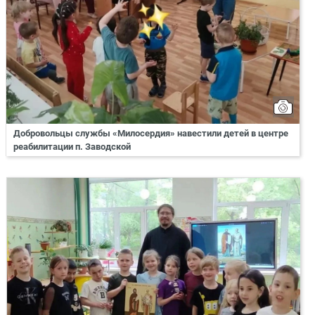
Добровольцы службы «Милосердия» навестили детей в центре
реабилитации п. Заводской