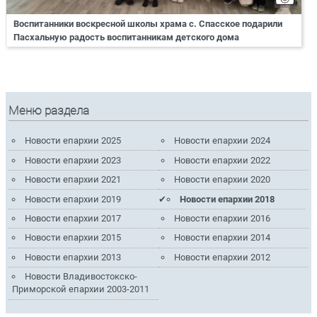
Воспитанники воскресной школы храма с. Спасское подарили
Пасхальную радость воспитанникам детского дома
Меню раздела
Новости епархии 2025
Новости епархии 2024
Новости епархии 2023
Новости епархии 2022
Новости епархии 2021
Новости епархии 2020
Новости епархии 2019
Новости епархии 2018
Новости епархии 2017
Новости епархии 2016
Новости епархии 2015
Новости епархии 2014
Новости епархии 2013
Новости епархии 2012
Новости Владивостокско-
Приморской епархии 2003-2011