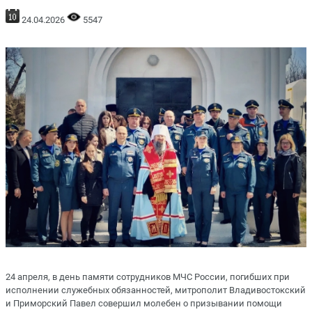
24.04.2026
5547
24 апреля, в день памяти сотрудников МЧС России, погибших при
исполнении служебных обязанностей, митрополит Владивостокский
и Приморский Павел совершил молебен о призывании помощи