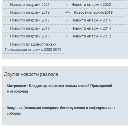
Новости епархии 2021
Новости епархии 2020
Новости епархии 2019
Новости епархии 2018
Новости епархии 2017
Новости епархии 2016
Новости епархии 2015
Новости епархии 2014
Новости епархии 2013
Новости епархии 2012
Новости Владивостокско-
Приморской епархии 2003-2011
Другие новости раздела
Митрополит Владимир назначен новым главой Приморской
митрополии
Владыка Вениамин совершил богослужения в кафедральных
соборах