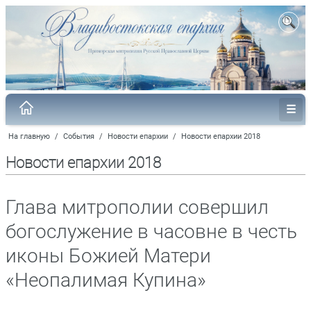
На главную
/
События
/
Новости епархии
/
Новости епархии 2018
Новости епархии 2018
Глава митрополии совершил
богослужение в часовне в честь
иконы Божией Матери
«Неопалимая Купина»