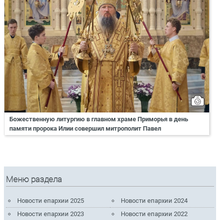
Божественную литургию в главном храме Приморья в день
памяти пророка Илии совершил митрополит Павел
Меню раздела
Новости епархии 2025
Новости епархии 2024
Новости епархии 2023
Новости епархии 2022