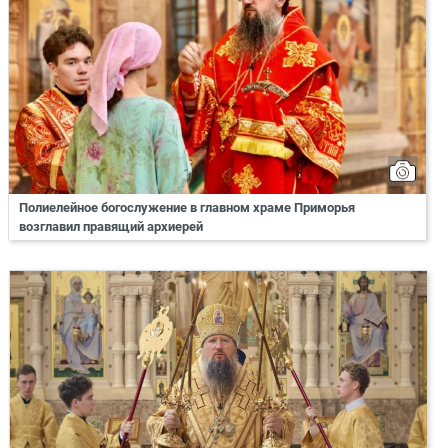
Полиелейное богослужение в главном храме Приморья
возглавил правящий архиерей