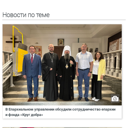
Новости по теме
В Епархиальном управлении обсудили сотрудничество епархии
и фонда «Круг добра»