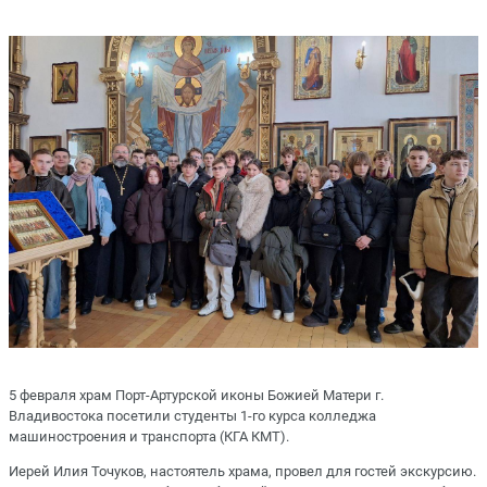
5 февраля храм Порт-Артурской иконы Божией Матери г.
Владивостока посетили студенты 1-го курса колледжа
машиностроения и транспорта (КГА КМТ).
Иерей Илия Точуков, настоятель храма, провел для гостей экскурсию.