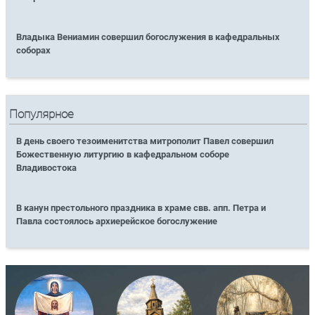
Владыка Вениамин совершил богослужения в кафедральных
соборах
Популярное
В день своего тезоименитства митрополит Павел совершил
Божественную литургию в кафедральном соборе
Владивостока
В канун престольного праздника в храме свв. апп. Петра и
Павла состоялось архиерейское богослужение