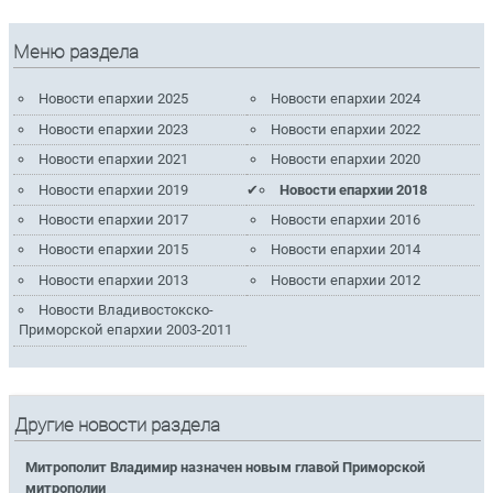
Меню раздела
Новости епархии 2025
Новости епархии 2024
Новости епархии 2023
Новости епархии 2022
Новости епархии 2021
Новости епархии 2020
Новости епархии 2019
Новости епархии 2018
Новости епархии 2017
Новости епархии 2016
Новости епархии 2015
Новости епархии 2014
Новости епархии 2013
Новости епархии 2012
Новости Владивостокско-
Приморской епархии 2003-2011
Другие новости раздела
Митрополит Владимир назначен новым главой Приморской
митрополии