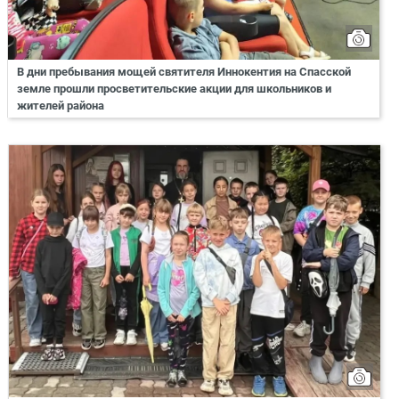
В дни пребывания мощей святителя Иннокентия на Спасской
земле прошли просветительские акции для школьников и
жителей района