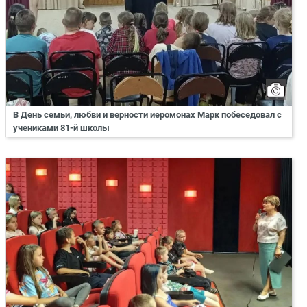
В День семьи, любви и верности иеромонах Марк побеседовал с
учениками 81-й школы