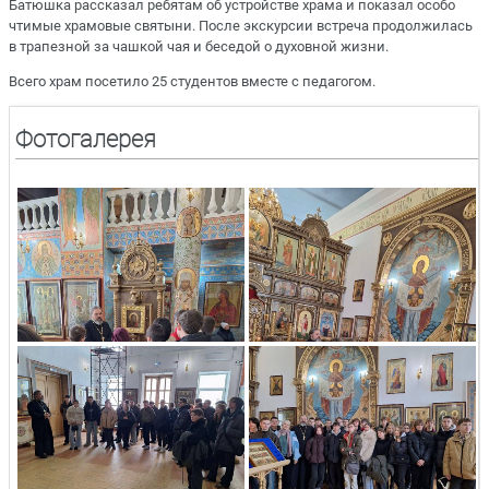
Батюшка рассказал ребятам об устройстве храма и показал особо
чтимые храмовые святыни. После экскурсии встреча продолжилась
в трапезной за чашкой чая и беседой о духовной жизни.
Всего храм посетило 25 студентов вместе с педагогом.
Фотогалерея