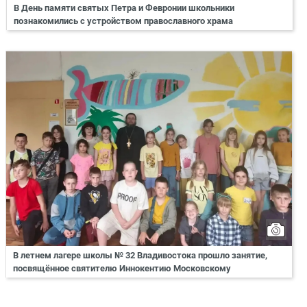
В День памяти святых Петра и Февронии школьники
познакомились с устройством православного храма
В летнем лагере школы № 32 Владивостока прошло занятие,
посвящённое святителю Иннокентию Московскому