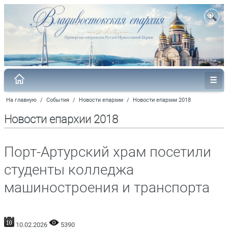
На главную
/
События
/
Новости епархии
/
Новости епархии 2018
Новости епархии 2018
Порт-Артурский храм посетили
студенты колледжа
машиностроения и транспорта
10.02.2026
5390