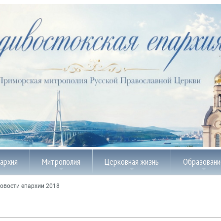
пархия
Митрополия
Церковная жизнь
Образовани
овости епархии 2018