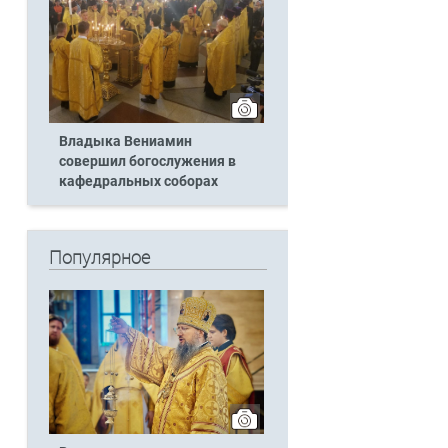
Владыка Вениамин
совершил богослужения в
кафедральных соборах
Популярное