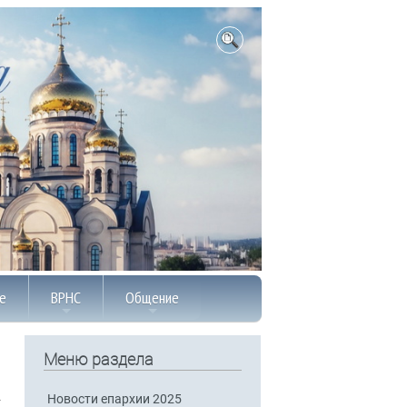
е
ВРНС
Общение
Меню раздела
Новости епархии 2025