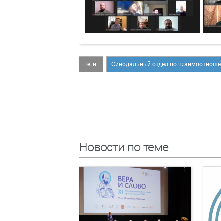
Теги:
Синодальный отдел по взаимоотноше
Новости по теме