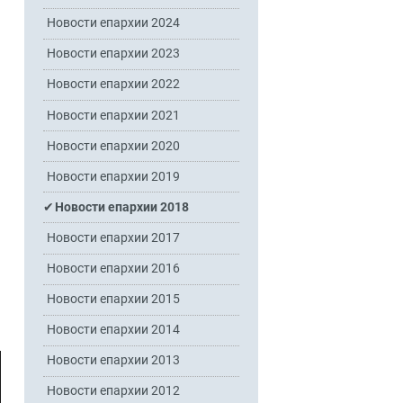
Новости епархии 2024
Новости епархии 2023
Новости епархии 2022
Новости епархии 2021
Новости епархии 2020
Новости епархии 2019
Новости епархии 2018
Новости епархии 2017
Новости епархии 2016
Новости епархии 2015
Новости епархии 2014
Новости епархии 2013
Новости епархии 2012