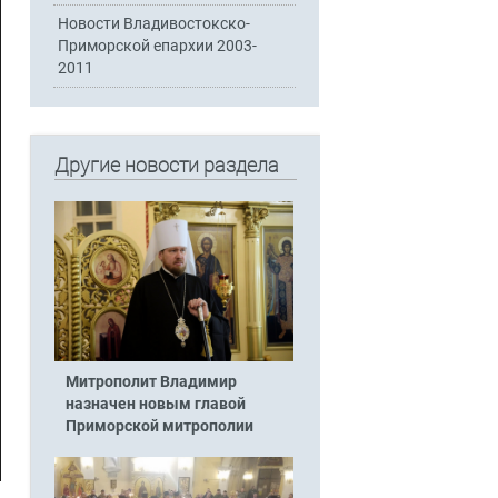
Новости Владивостокско-
Приморской епархии 2003-
2011
Другие новости раздела
Митрополит Владимир
назначен новым главой
Приморской митрополии