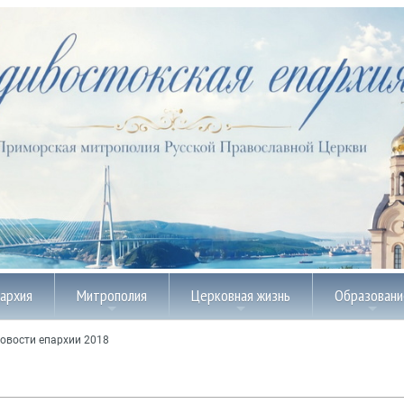
пархия
Митрополия
Церковная жизнь
Образовани
овости епархии 2018