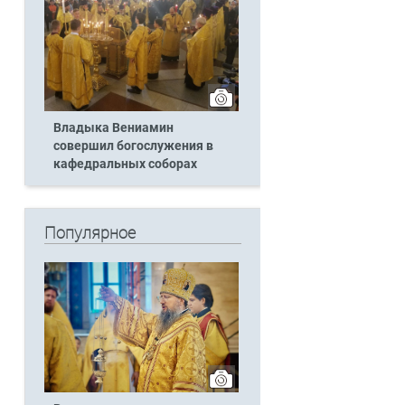
Владыка Вениамин
совершил богослужения в
кафедральных соборах
Популярное