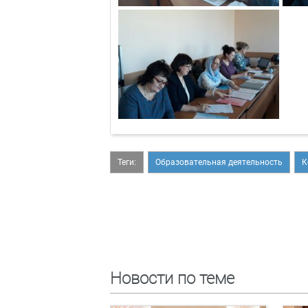
Теги:
Образовательная деятельность
К
Новости по теме