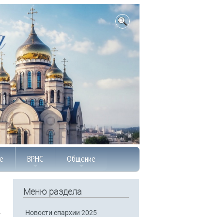
е
ВРНС
Общение
Меню раздела
Новости епархии 2025