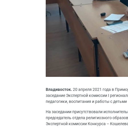
Владивосток.
20 апреля 2021 года в Прим
заседание Экспертной комиссии I регионал
педагогики, воспитания и работы с детьми
На заседании присутствовали исполнитель
председатель отдела религиозного образо
Экспертной комиссии Конкурса – Кошелева