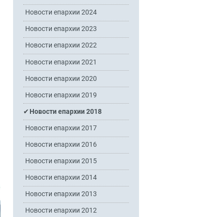
Новости епархии 2024
Новости епархии 2023
Новости епархии 2022
Новости епархии 2021
Новости епархии 2020
Новости епархии 2019
Новости епархии 2018
Новости епархии 2017
Новости епархии 2016
Новости епархии 2015
Новости епархии 2014
Новости епархии 2013
Новости епархии 2012