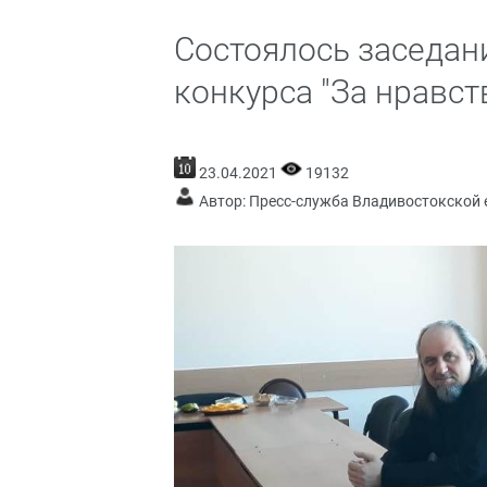
Состоялось заседан
конкурса "За нравст
23.04.2021
19132
Автор: Пресс-служба Владивостокской