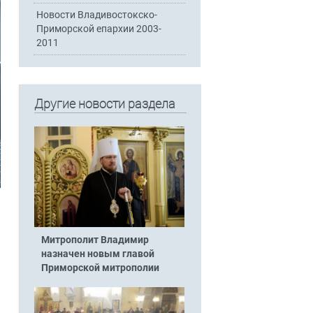
Новости Владивостокско-
Приморской епархии 2003-
2011
Другие новости раздела
Митрополит Владимир
назначен новым главой
Приморской митрополии