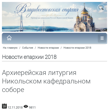
На главную
/
События
/
Новости епархии
/
Новости епархии 2018
Новости епархии 2018
Архиерейская литургия
Никольском кафедральном
соборе
12.11.2018
9811