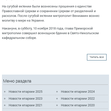
На сугубой ектении были вознесены прошения о единстве
Православной Церкви и сохранении Церкви от разделений и
расколов. После сугубой ектении митрополит Вениамин вознес
молитву о мире на Украине.
Накануне, в субботу, 10 ноября 2018 года, глава Приморской
митрополии совершил всенощное бдение в Свято-Никольском
кафедральном соборе.
Читать все
Меню раздела
Новости епархии 2025
Новости епархии 2024
Новости епархии 2023
Новости епархии 2022
Новости епархии 2021
Новости епархии 2020