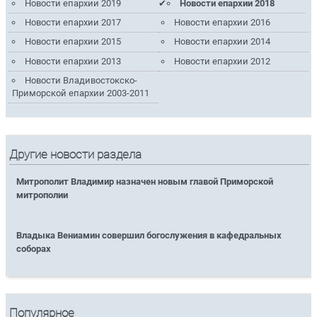
Новости епархии 2019
Новости епархии 2018
Новости епархии 2017
Новости епархии 2016
Новости епархии 2015
Новости епархии 2014
Новости епархии 2013
Новости епархии 2012
Новости Владивостокско-
Приморской епархии 2003-2011
Другие новости раздела
Митрополит Владимир назначен новым главой Приморской
митрополии
Владыка Вениамин совершил богослужения в кафедральных
соборах
Популярное