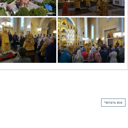
Читать все