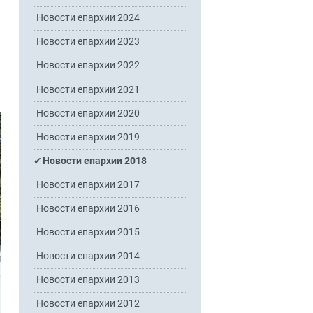
Новости епархии 2024
Новости епархии 2023
Новости епархии 2022
Новости епархии 2021
Новости епархии 2020
Новости епархии 2019
Новости епархии 2018
Новости епархии 2017
Новости епархии 2016
Новости епархии 2015
Новости епархии 2014
Новости епархии 2013
Новости епархии 2012