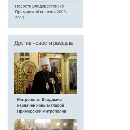
Новости Владивостокско-
Приморской епархии 2003-
2011
Другие новости раздела
Митрополит Владимир
назначен новым главой
Приморской митрополии