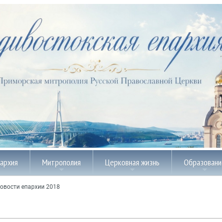
пархия
Митрополия
Церковная жизнь
Образовани
овости епархии 2018