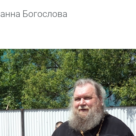
оанна Богослова