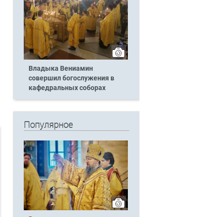
Владыка Вениамин
совершил богослужения в
кафедральных соборах
Популярное