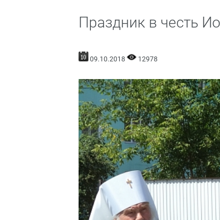
Праздник в честь И
09.10.2018
12978