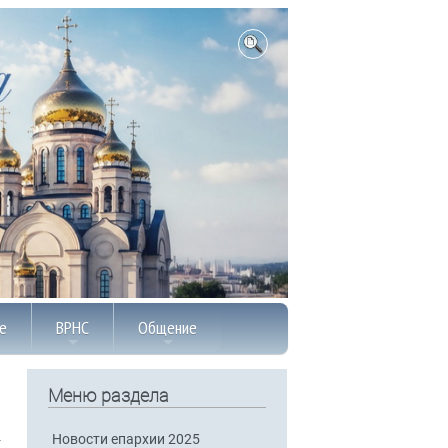
е
ВРНС
Общение
Меню раздела
Новости епархии 2025