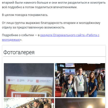
епархий были намного больше и они могли разделиться и осмотреть
всё подробно а потом поделиться впечатлениями.
В целом поездка понравилась.
От лица группы выражаю благодарность епархии и молодёжному
отделу за предоставленную возможность.
Подробнее о событии — в
разделе Епархиального сайта «Работа с
молодежью
».
Фотогалерея