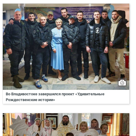
Во Владивостоке завершился проект «Удивительные
Рождественские истории»