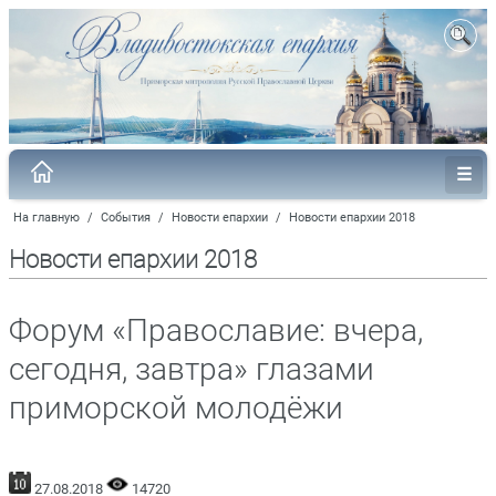
На главную
/
События
/
Новости епархии
/
Новости епархии 2018
Новости епархии 2018
Форум «Православие: вчера,
сегодня, завтра» глазами
приморской молодёжи
27.08.2018
14720