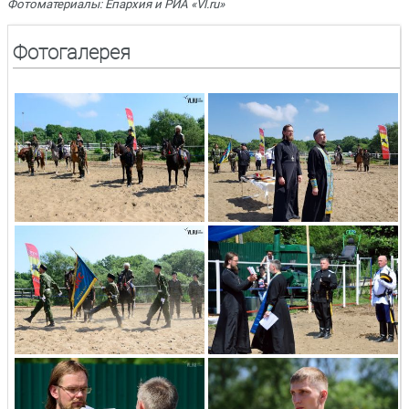
Фотоматериалы: Епархия и РИА «Vl.ru»
Фотогалерея