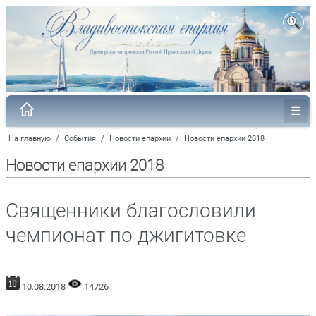
На главную
/
События
/
Новости епархии
/
Новости епархии 2018
Новости епархии 2018
Священники благословили
чемпионат по джигитовке
10.08.2018
14726