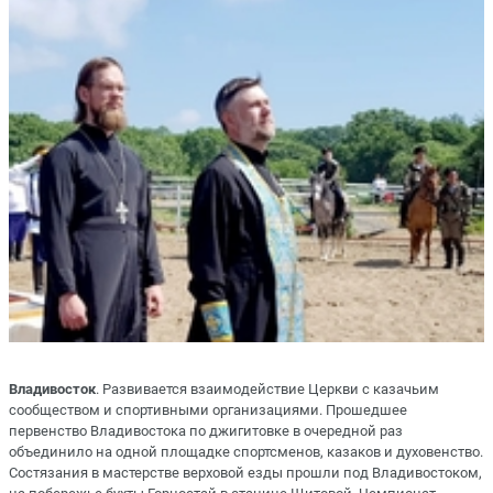
Владивосток
. Развивается взаимодействие Церкви с казачьим
сообществом и спортивными организациями. Прошедшее
первенство Владивостока по джигитовке в очередной раз
объединило на одной площадке спортсменов, казаков и духовенство.
Состязания в мастерстве верховой езды прошли под Владивостоком,