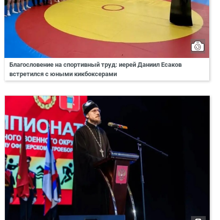
Благословение на спортивный труд: иерей Даниил Есаков
встретился с юными кикбоксерами