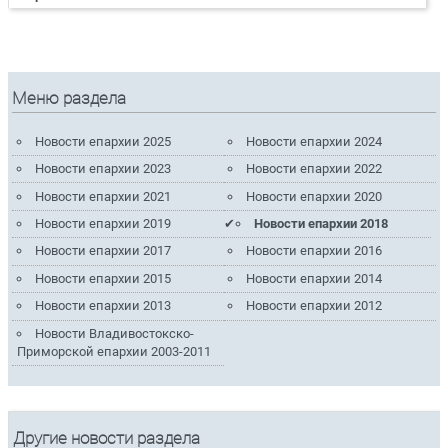
Меню раздела
Новости епархии 2025
Новости епархии 2024
Новости епархии 2023
Новости епархии 2022
Новости епархии 2021
Новости епархии 2020
Новости епархии 2019
Новости епархии 2018
Новости епархии 2017
Новости епархии 2016
Новости епархии 2015
Новости епархии 2014
Новости епархии 2013
Новости епархии 2012
Новости Владивостокско-
Приморской епархии 2003-2011
Другие новости раздела