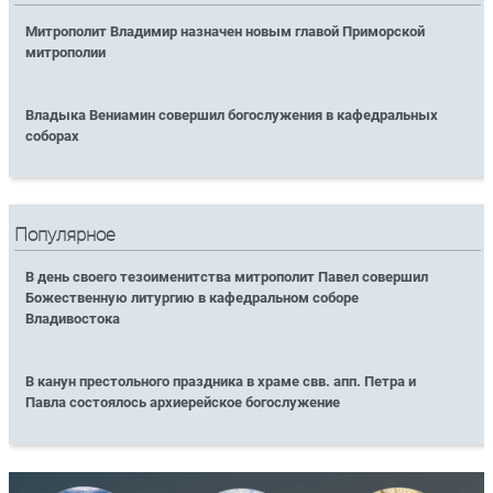
Митрополит Владимир назначен новым главой Приморской
митрополии
Владыка Вениамин совершил богослужения в кафедральных
соборах
Популярное
В день своего тезоименитства митрополит Павел совершил
Божественную литургию в кафедральном соборе
Владивостока
В канун престольного праздника в храме свв. апп. Петра и
Павла состоялось архиерейское богослужение