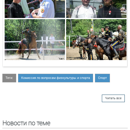
Теги:
Комиссия по вопросам физкультуры и спорта
Спорт
Читать все
Новости по теме