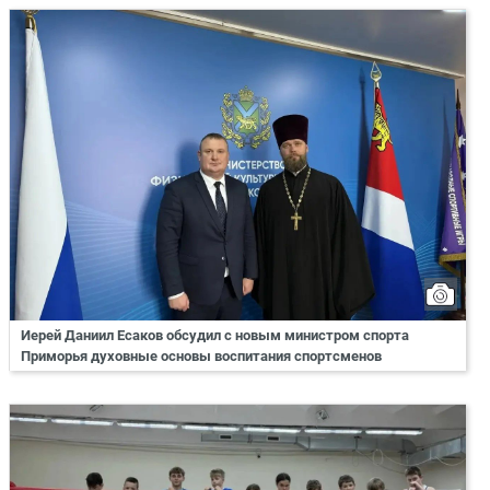
Иерей Даниил Есаков обсудил с новым министром спорта
Приморья духовные основы воспитания спортсменов