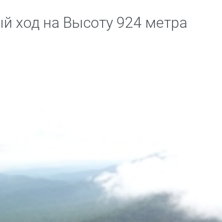
 ход на Высоту 924 метра