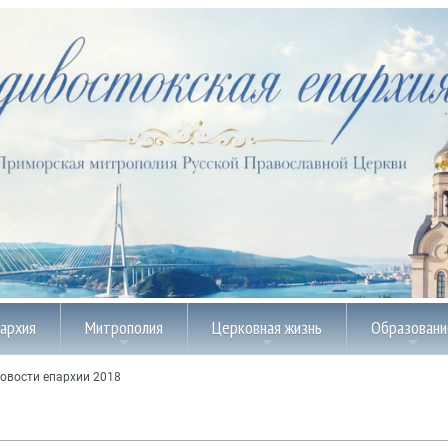
пархия
Митрополия
Церковная жизнь
Образовани
овости епархии 2018