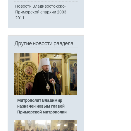
Новости Владивостокско-
Приморской епархии 2003-
2011
Другие новости раздела
Митрополит Владимир
назначен новым главой
Приморской митрополии