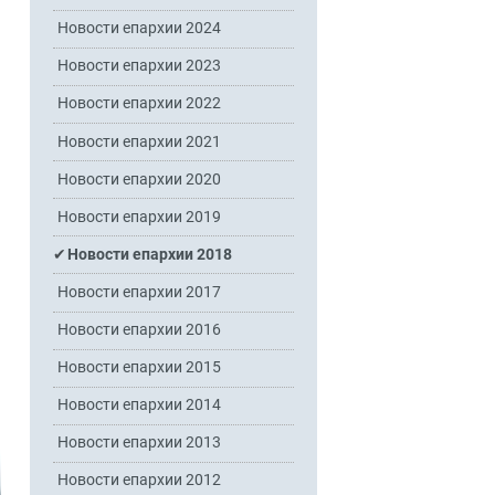
Новости епархии 2024
Новости епархии 2023
Новости епархии 2022
Новости епархии 2021
Новости епархии 2020
Новости епархии 2019
Новости епархии 2018
Новости епархии 2017
Новости епархии 2016
Новости епархии 2015
Новости епархии 2014
Новости епархии 2013
Новости епархии 2012