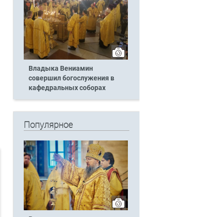
Владыка Вениамин
совершил богослужения в
кафедральных соборах
Популярное