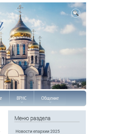
е
ВРНС
Общение
Меню раздела
Новости епархии 2025