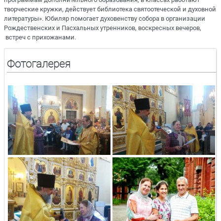
творческие кружки, действует библиотека святоотеческой и духовной
литературы». Юбиляр помогает духовенству собора в организации
Рождественских и Пасхальных утренников, воскресных вечеров,
встреч с прихожанами.
Фотогалерея