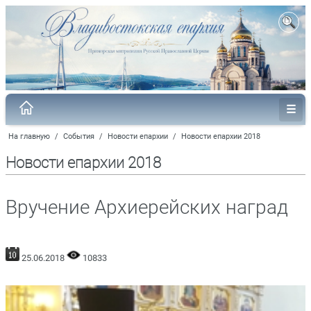
На главную
/
События
/
Новости епархии
/
Новости епархии 2018
Новости епархии 2018
Вручение Архиерейских наград
25.06.2018
10833