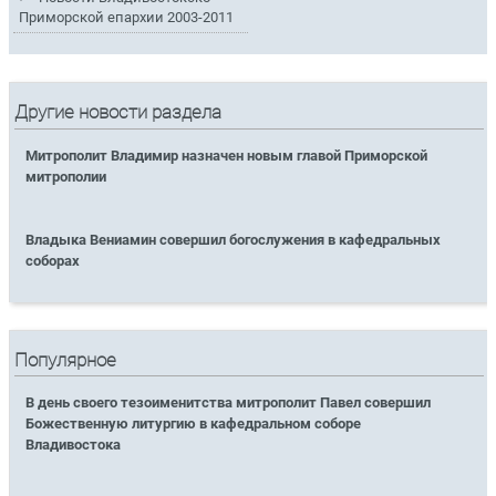
Приморской епархии 2003-2011
Другие новости раздела
Митрополит Владимир назначен новым главой Приморской
митрополии
Владыка Вениамин совершил богослужения в кафедральных
соборах
Популярное
В день своего тезоименитства митрополит Павел совершил
Божественную литургию в кафедральном соборе
Владивостока