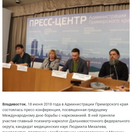
Владивосток.
18 июня 2018 года в Администрации Приморского края
состоялась пресс-конференция, посвященная грядущему
Международному дню борьбы с наркоманией. В ней приняли
участие главный психиатр-нарколог Дальневосточного федерального
округа, кандидат медицинских наук Людмила Михалева;