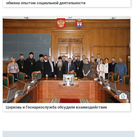
обмена опытом социальной деятельности
Церковь и Госнаркослужба обсудили взаимодействие