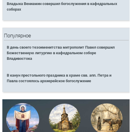
Владыка Вениамин совершил богослужения в кафедральных
соборах
Популярное
В день своего тезоименитства митрополит Павел совершил
Божественную литургию в кафедральном соборе
Владивостока
В канун престольного праздника в храме свв. апп. Петра и
Павла состоялось архиерейское богослужение