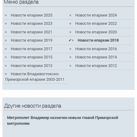
Меню раздела
Новости епархии 2025
Новости епархии 2024
Новости епархии 2023
Новости епархии 2022
Новости епархии 2021
Новости епархии 2020
Новости епархии 2019
Новости епархии 2018
Новости епархии 2017
Новости епархии 2016
Новости епархии 2015
Новости епархии 2014
Новости епархии 2013
Новости епархии 2012
Новости Владивостокско-
Приморской епархии 2003-2011
Другие новости раздела
Митрополит Владимир назначен новым главой Приморской
митрополии