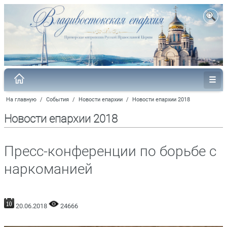
На главную
/
События
/
Новости епархии
/
Новости епархии 2018
Новости епархии 2018
Пресс-конференции по борьбе с
наркоманией
20.06.2018
24666