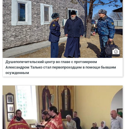
Душепопечительский центр во главе с протоиереем
Александром Талько стал первопроходцем в помощи бывшим
осужденным