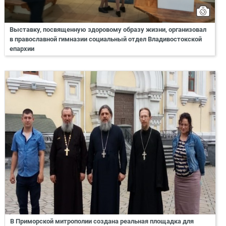
Выставку, посвященную здоровому образу жизни, организовал
в православной гимназии социальный отдел Владивостокской
епархии
В Приморской митрополии создана реальная площадка для