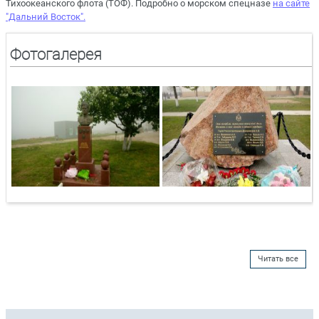
Тихоокеанского флота (ТОФ). Подробно о морском спецназе
на сайте
"Дальний Восток".
Фотогалерея
Читать все