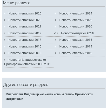
Меню раздела
Новости епархии 2025
Новости епархии 2024
Новости епархии 2023
Новости епархии 2022
Новости епархии 2021
Новости епархии 2020
Новости епархии 2019
Новости епархии 2018
Новости епархии 2017
Новости епархии 2016
Новости епархии 2015
Новости епархии 2014
Новости епархии 2013
Новости епархии 2012
Новости Владивостокско-
Приморской епархии 2003-2011
Другие новости раздела
Митрополит Владимир назначен новым главой Приморской
митрополии