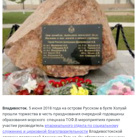
Владивосток.
5 июня 2018 года на острове Русском в бухте Холуай
прошли торжества в честь празднования очередной годовщины
образования морского спецназа ТОФ.В мероприятиях принял
участие руководитель
епархиального отдела по социальному
служению и церковной благотворительности
Владивостокской