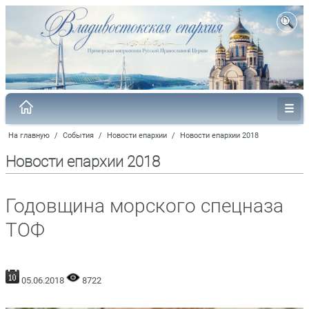
На главную
/
События
/
Новости епархии
/
Новости епархии 2018
Новости епархии 2018
Годовщина морского спецназа
ТОФ
05.06.2018
8722