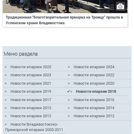
Традиционная "Благотворительная ярмарка на Троицу" прошла в
Успенском храме Владивостока
Меню раздела
Новости епархии 2025
Новости епархии 2024
Новости епархии 2023
Новости епархии 2022
Новости епархии 2021
Новости епархии 2020
Новости епархии 2019
Новости епархии 2018
Новости епархии 2017
Новости епархии 2016
Новости епархии 2015
Новости епархии 2014
Новости епархии 2013
Новости епархии 2012
Новости Владивостокско-
Приморской епархии 2003-2011