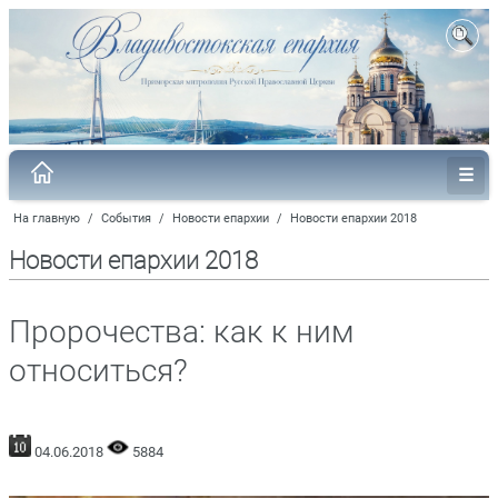
На главную
/
События
/
Новости епархии
/
Новости епархии 2018
Новости епархии 2018
Пророчества: как к ним
относиться?
04.06.2018
5884