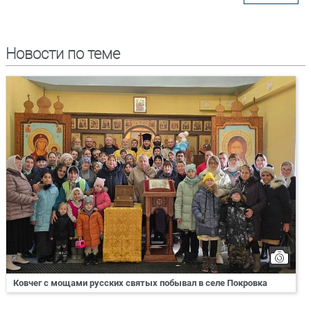
Новости по теме
Ковчег с мощами русских святых побывал в селе Покровка