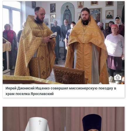
Иерей Дионисий Ищенко совершил миссионерскую поездку в
храм поселка Ярославский