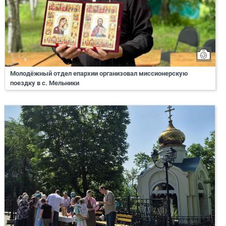
Молодёжный отдел епархии организовал миссионерскую
поездку в с. Мельники