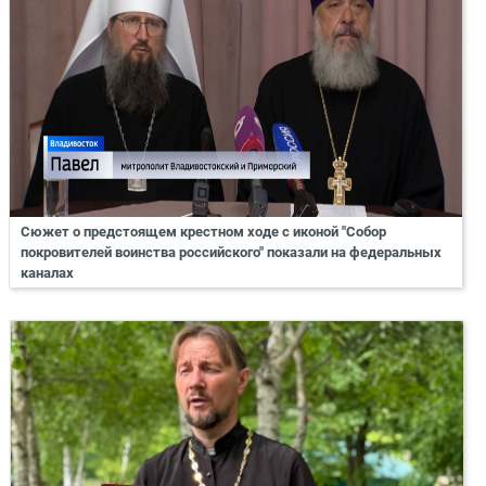
Сюжет о предстоящем крестном ходе с иконой "Собор
покровителей воинства российского" показали на федеральных
каналах