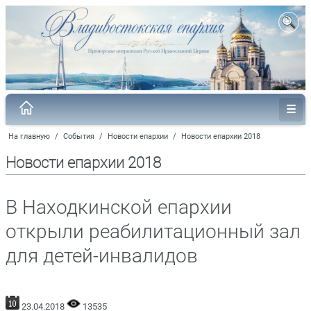
На главную
/
События
/
Новости епархии
/
Новости епархии 2018
Новости епархии 2018
В Находкинской епархии
открыли реабилитационный зал
для детей-инвалидов
23.04.2018
13535