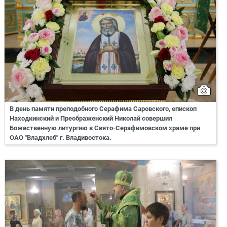
В день памяти преподобного Серафима Саровского, епископ
Находкинский и Преображенский Николай совершил
Божественную литургию в Свято-Серафимовском храме при
ОАО "Владхлеб" г. Владивостока.