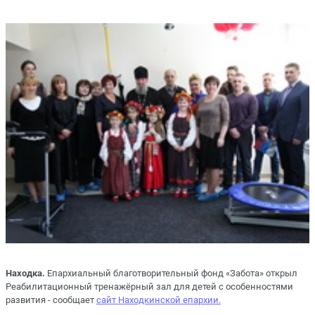
Находка.
Епархиальный благотворительный фонд «Забота» открыл
Реабилитационный тренажёрный зал для детей с особенностями
развития - сообщает
сайт Находкинской епархии.