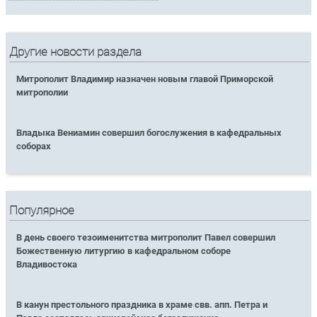
Другие новости раздела
Митрополит Владимир назначен новым главой Приморской
митрополии
Владыка Вениамин совершил богослужения в кафедральных
соборах
Популярное
В день своего тезоименитства митрополит Павел совершил
Божественную литургию в кафедральном соборе
Владивостока
В канун престольного праздника в храме свв. апп. Петра и