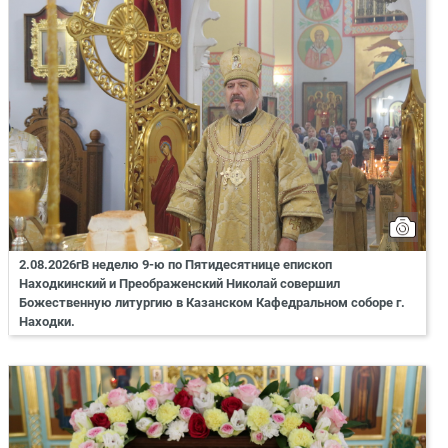
2.08.2026гВ неделю 9-ю по Пятидесятнице епископ
Находкинский и Преображенский Николай совершил
Божественную литургию в Казанском Кафедральном соборе г.
Находки.