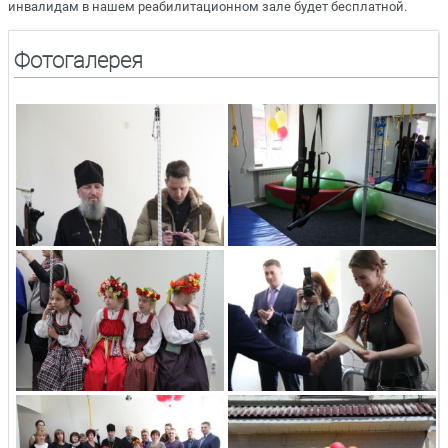
инвалидам в нашем реабилитационном зале будет бесплатной.
Фотогалерея