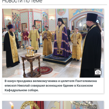
Новости по теме
В канун праздника великомученика и целителя Пантелеимона
епископ Николай совершил всенощное бдение в Казанском
Кафедральном соборе.