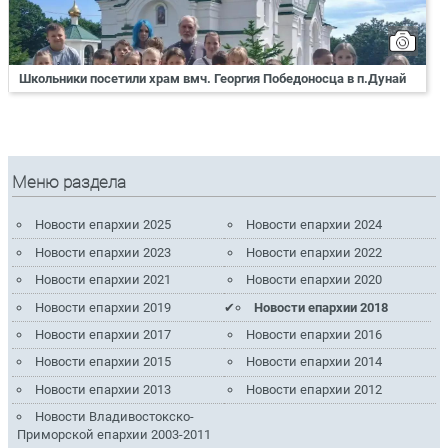
Школьники посетили храм вмч. Георгия Победоносца в п.Дунай
Меню раздела
Новости епархии 2025
Новости епархии 2024
Новости епархии 2023
Новости епархии 2022
Новости епархии 2021
Новости епархии 2020
Новости епархии 2019
Новости епархии 2018
Новости епархии 2017
Новости епархии 2016
Новости епархии 2015
Новости епархии 2014
Новости епархии 2013
Новости епархии 2012
Новости Владивостокско-
Приморской епархии 2003-2011