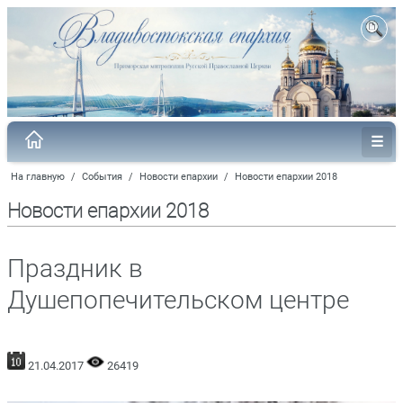
На главную
/
События
/
Новости епархии
/
Новости епархии 2018
Новости епархии 2018
Праздник в
Душепопечительском центре
21.04.2017
26419