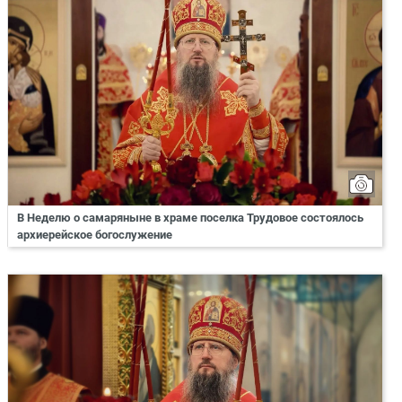
В Неделю о самаряныне в храме поселка Трудовое состоялось
архиерейское богослужение