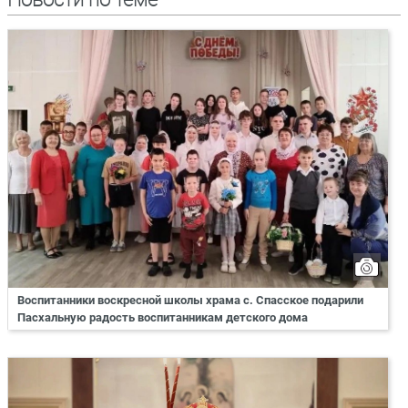
Воспитанники воскресной школы храма с. Спасское подарили
Пасхальную радость воспитанникам детского дома