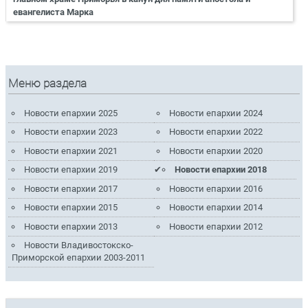
евангелиста Марка
Меню раздела
Новости епархии 2025
Новости епархии 2024
Новости епархии 2023
Новости епархии 2022
Новости епархии 2021
Новости епархии 2020
Новости епархии 2019
Новости епархии 2018
Новости епархии 2017
Новости епархии 2016
Новости епархии 2015
Новости епархии 2014
Новости епархии 2013
Новости епархии 2012
Новости Владивостокско-
Приморской епархии 2003-2011