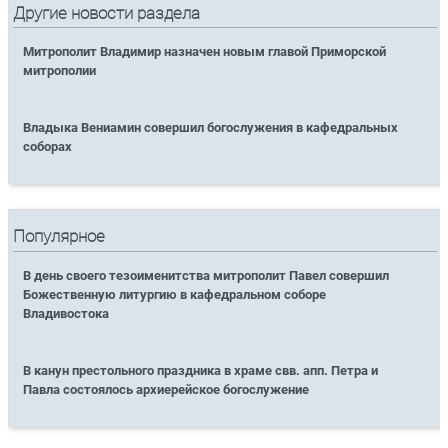
Другие новости раздела
Митрополит Владимир назначен новым главой Приморской
митрополии
Владыка Вениамин совершил богослужения в кафедральных
соборах
Популярное
В день своего тезоименитства митрополит Павел совершил
Божественную литургию в кафедральном соборе
Владивостока
В канун престольного праздника в храме свв. апп. Петра и
Павла состоялось архиерейское богослужение