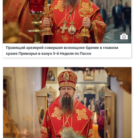
Правящий архиерей совершил всенощное бдение в главном
храме Приморья в канун 5-й Недели по Пасхе