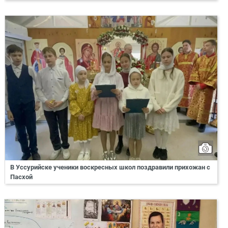
В Уссурийске ученики воскресных школ поздравили прихожан с
Пасхой