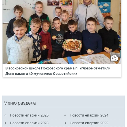
В воскресной школе Покровского храма п. Угловое отметили
День памяти 40 мучеников Севастийских
Меню раздела
Новости епархии 2025
Новости епархии 2024
Новости епархии 2023
Новости епархии 2022