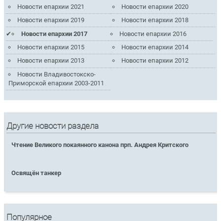
Новости епархии 2021
Новости епархии 2020
Новости епархии 2019
Новости епархии 2018
Новости епархии 2017
Новости епархии 2016
Новости епархии 2015
Новости епархии 2014
Новости епархии 2013
Новости епархии 2012
Новости Владивостокско-
Приморской епархии 2003-2011
Другие новости раздела
Чтение Великого покаянного канона прп. Андрея Критского
Освящён танкер
Популярное