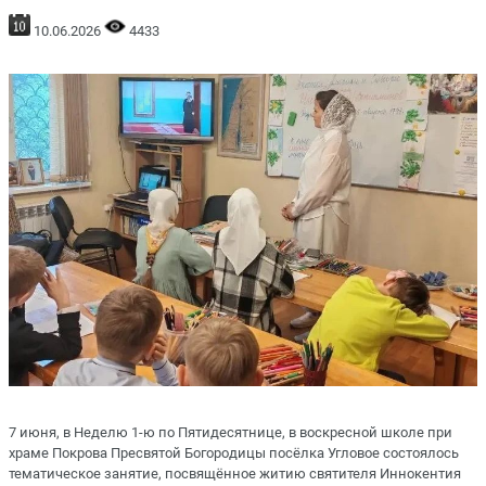
10.06.2026
4433
7 июня, в Неделю 1-ю по Пятидесятнице, в воскресной школе при
храме Покрова Пресвятой Богородицы посёлка Угловое состоялось
тематическое занятие, посвящённое житию святителя Иннокентия