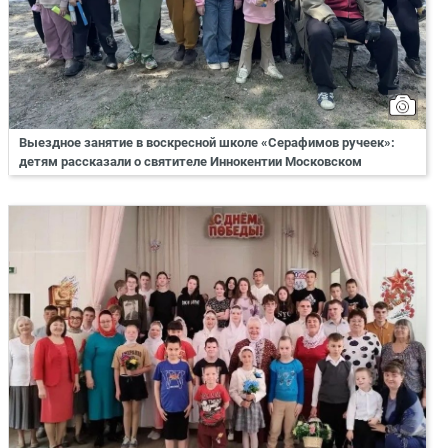
Выездное занятие в воскресной школе «Серафимов ручеек»:
детям рассказали о святителе Иннокентии Московском