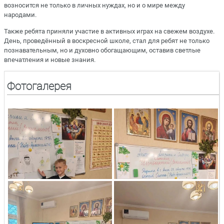
возносится не только в личных нуждах, но и о мире между
народами.
Также ребята приняли участие в активных играх на свежем воздухе.
День, проведённый в воскресной школе, стал для ребят не только
познавательным, но и духовно обогащающим, оставив светлые
впечатления и новые знания.
Фотогалерея