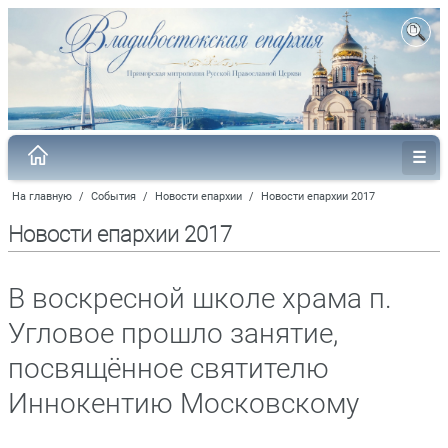
На главную
/
События
/
Новости епархии
/
Новости епархии 2017
Новости епархии 2017
В воскресной школе храма п.
Угловое прошло занятие,
посвящённое святителю
Иннокентию Московскому