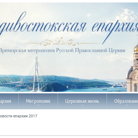
пархия
Митрополия
Церковная жизнь
Образовани
овости епархии 2017