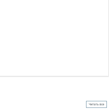
Читать все