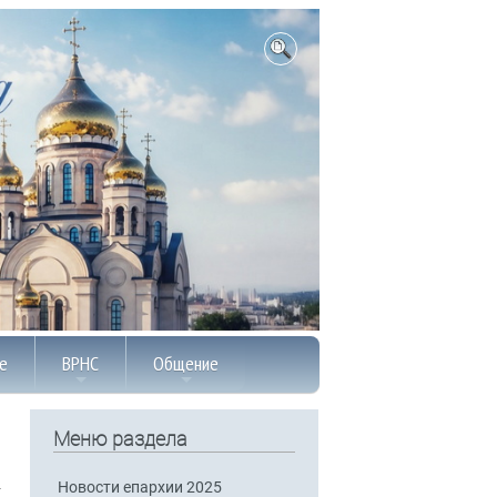
е
ВРНС
Общение
Меню раздела
Новости епархии 2025