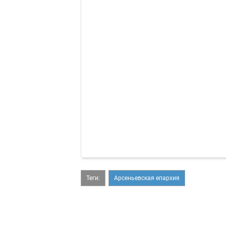
Теги:
Арсеньевская епархия