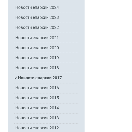
Новости епархии 2024
Новости епархии 2023
Новости епархии 2022
Новости епархии 2021
Новости епархии 2020
Новости епархии 2019
Новости епархии 2018
Новости епархии 2017
Новости епархии 2016
Новости епархии 2015
.
Новости епархии 2014
Новости епархии 2013
Новости епархии 2012