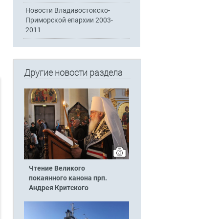
Новости Владивостокско-
Приморской епархии 2003-
2011
Другие новости раздела
Чтение Великого
покаянного канона прп.
Андрея Критского