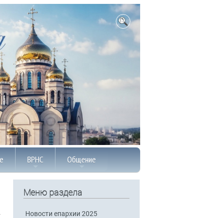
е
ВРНС
Общение
Меню раздела
Новости епархии 2025