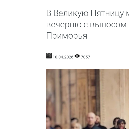
В Великую Пятницу 
вечерню с выносом
Приморья
10.04.2026
7057