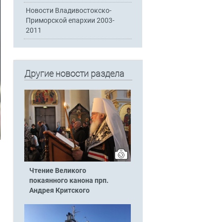
Новости Владивостокско-
Приморской епархии 2003-
2011
Другие новости раздела
Чтение Великого
покаянного канона прп.
Андрея Критского