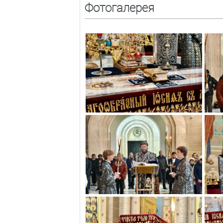
Фотогалерея