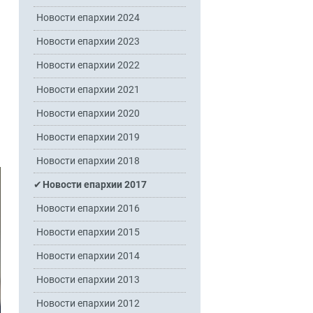
Новости епархии 2024
Новости епархии 2023
Новости епархии 2022
Новости епархии 2021
Новости епархии 2020
Новости епархии 2019
Новости епархии 2018
Новости епархии 2017
Новости епархии 2016
Новости епархии 2015
Новости епархии 2014
Новости епархии 2013
Новости епархии 2012