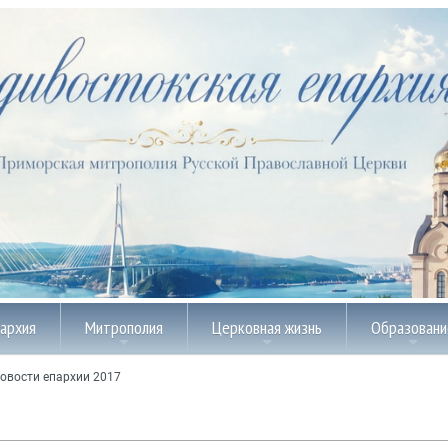
пархия
Митрополия
Церковная жизнь
Образовани
овости епархии 2017