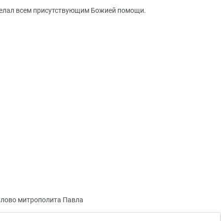
желал всем присутствующим Божией помощи.
лово митрополита Павла