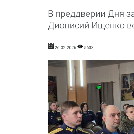
В преддверии Дня з
Дионисий Ищенко в
26.02.2026
5633