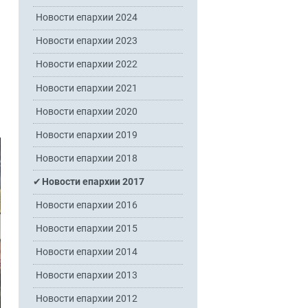
Новости епархии 2024
Новости епархии 2023
Новости епархии 2022
Новости епархии 2021
Новости епархии 2020
Новости епархии 2019
Новости епархии 2018
Новости епархии 2017
Новости епархии 2016
Новости епархии 2015
Новости епархии 2014
Новости епархии 2013
Новости епархии 2012