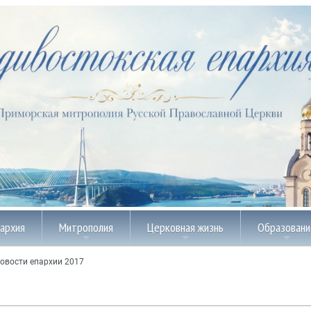
пархия
Митрополия
Церковная жизнь
Образовани
овости епархии 2017