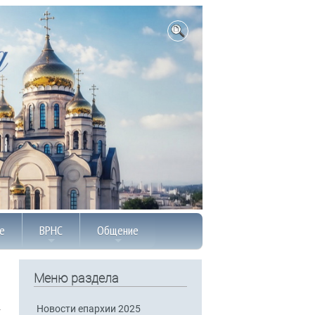
е
ВРНС
Общение
Меню раздела
Новости епархии 2025