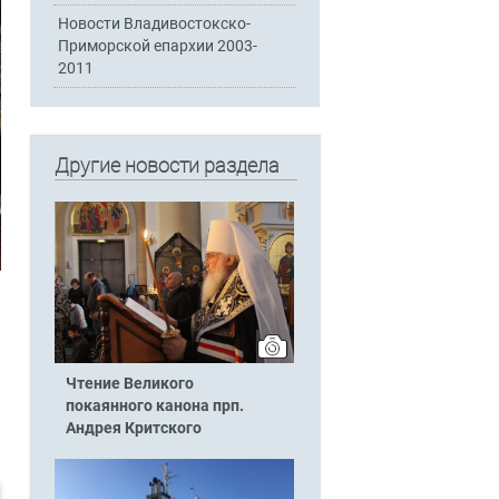
Новости Владивостокско-
Приморской епархии 2003-
2011
Другие новости раздела
Чтение Великого
покаянного канона прп.
Андрея Критского