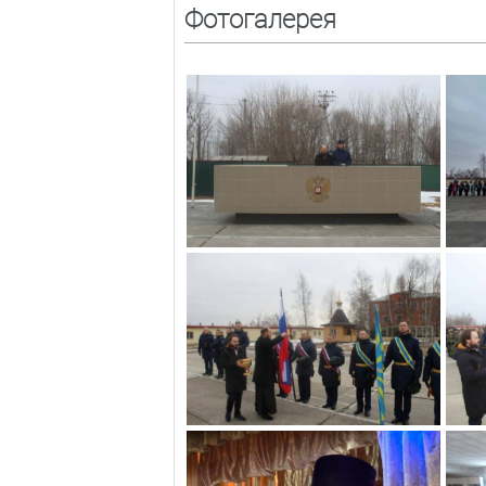
Фотогалерея