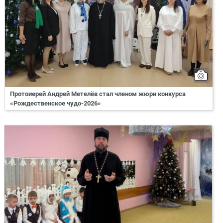
Протоиерей Андрей Метелёв стал членом жюри конкурса
«Рождественское чудо-2026»