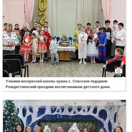
Ученики воскресной школы храма с. Спасское подарили
Рождественский праздник воспитанникам детского дома