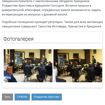
Священнослужители с заключенными обсудили праздники
Рождества Христова и Крещения Господня. Встреча прошла в
доверительной атмосфере, осуждённые имели возможность задать
интересующие их вопросы о духовной жизни.
Подобные посещения проходят регулярно. Также для всех желающих
священники совершают Таинства Исповеди, Причастия и Крещения.
Фотогалерея
Теги:
ГУФСИН
Рождество Христово