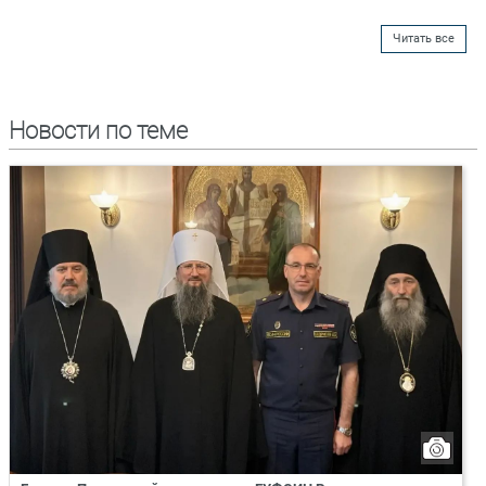
Читать все
Новости по теме