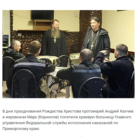
В дни празднования Рождества Христова протоиерей Андрей Калчев
и иеромонах Марк (Корнилов) посетили краевую больницу Главного
управления Федеральной службы исполнения наказаний по
Приморскому краю.