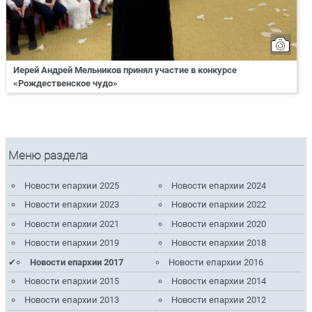
Иерей Андрей Мельников принял участие в конкурсе
«Рождественское чудо»
Меню раздела
Новости епархии 2025
Новости епархии 2024
Новости епархии 2023
Новости епархии 2022
Новости епархии 2021
Новости епархии 2020
Новости епархии 2019
Новости епархии 2018
Новости епархии 2017
Новости епархии 2016
Новости епархии 2015
Новости епархии 2014
Новости епархии 2013
Новости епархии 2012