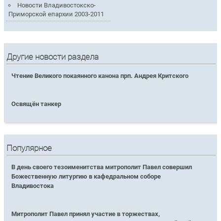
Новости Владивостокско-
Приморской епархии 2003-2011
Другие новости раздела
Чтение Великого покаянного канона прп. Андрея Критского
Освящён танкер
Популярное
В день своего тезоименитства митрополит Павел совершил
Божественную литургию в кафедральном соборе
Владивостока
Митрополит Павел принял участие в торжествах,