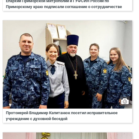
Епархии Приморской митрополии и ГУФСИН России по
Приморскому краю подписали соглашение о сотрудничестве
Протоиерей Владимир Капитанюк посетил исправительное
учреждение с духовной беседой