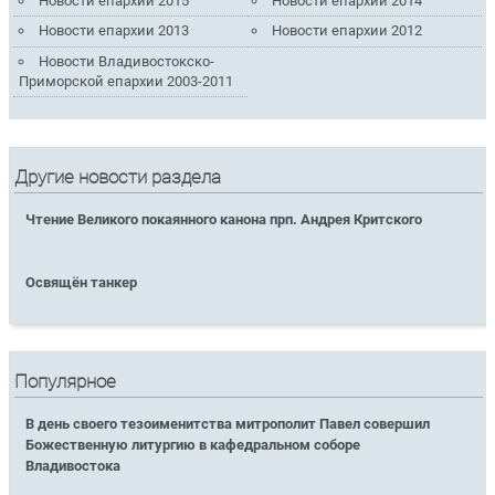
Новости епархии 2015
Новости епархии 2014
Новости епархии 2013
Новости епархии 2012
Новости Владивостокско-
Приморской епархии 2003-2011
Другие новости раздела
Чтение Великого покаянного канона прп. Андрея Критского
Освящён танкер
Популярное
В день своего тезоименитства митрополит Павел совершил
Божественную литургию в кафедральном соборе
Владивостока