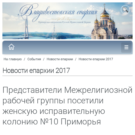
На главную
/
События
/
Новости епархии
/
Новости епархии 2017
Новости епархии 2017
Представители Межрелигиозной
рабочей группы посетили
женскую исправительную
колонию №10 Приморья