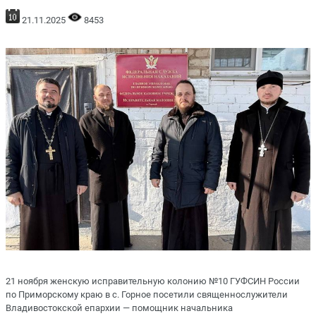
21.11.2025
8453
21 ноября женскую исправительную колонию №10 ГУФСИН России
по Приморскому краю в с. Горное посетили священнослужители
Владивостокской епархии — помощник начальника