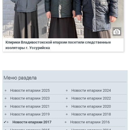
Клирики Владивостокской епархии посетили следственные
изоляторы г. Уссурийска
Меню раздела
Новости епархии 2025
Новости епархии 2024
Новости епархии 2023
Новости епархии 2022
Новости епархии 2021
Новости епархии 2020
Новости епархии 2019
Новости епархии 2018
Новости епархии 2017
Новости епархии 2016