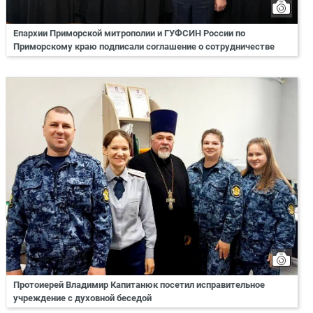
Епархии Приморской митрополии и ГУФСИН России по
Приморскому краю подписали соглашение о сотрудничестве
Протоиерей Владимир Капитанюк посетил исправительное
учреждение с духовной беседой