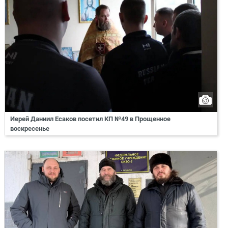
Иерей Даниил Есаков посетил КП №49 в Прощенное
воскресенье