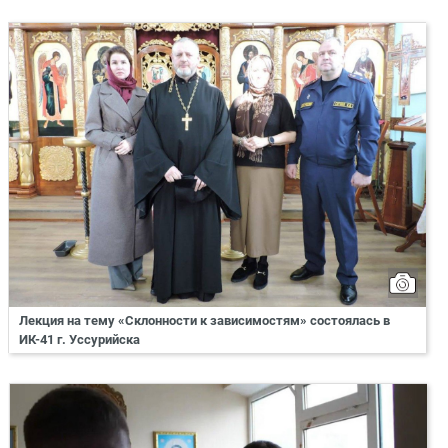
Лекция на тему «Склонности к зависимостям» состоялась в
ИК-41 г. Уссурийска