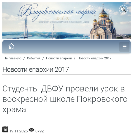
На главную
/
События
/
Новости епархии
/
Новости епархии 2017
Новости епархии 2017
Студенты ДВФУ провели урок в
воскресной школе Покровского
храма
19.11.2025
8792