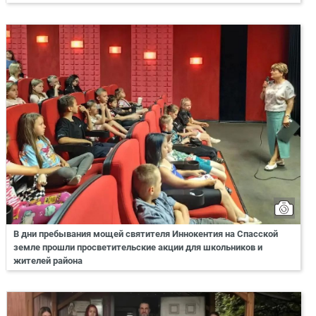
В дни пребывания мощей святителя Иннокентия на Спасской
земле прошли просветительские акции для школьников и
жителей района