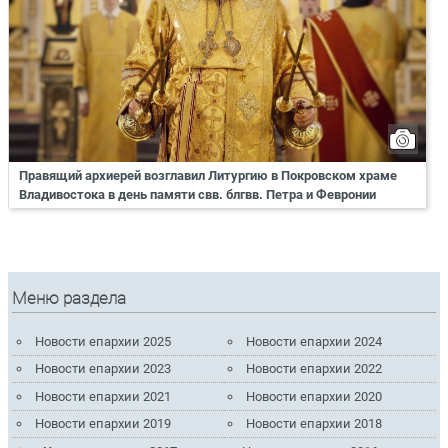
Правящий архиерей возглавил Литургию в Покровском храме
Владивостока в день памяти свв. блгвв. Петра и Февронии
Меню раздела
Новости епархии 2025
Новости епархии 2024
Новости епархии 2023
Новости епархии 2022
Новости епархии 2021
Новости епархии 2020
Новости епархии 2019
Новости епархии 2018