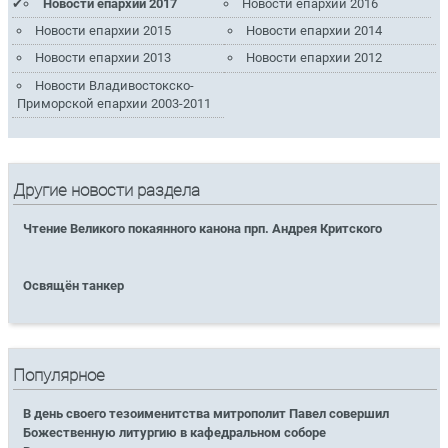
Новости епархии 2017
Новости епархии 2016
Новости епархии 2015
Новости епархии 2014
Новости епархии 2013
Новости епархии 2012
Новости Владивостокско-
Приморской епархии 2003-2011
Другие новости раздела
Чтение Великого покаянного канона прп. Андрея Критского
Освящён танкер
Популярное
В день своего тезоименитства митрополит Павел совершил
Божественную литургию в кафедральном соборе