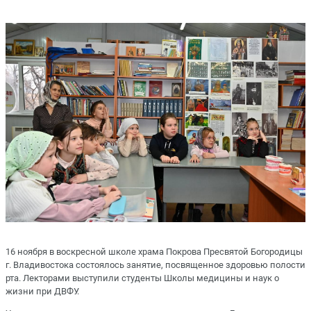
16 ноября в воскресной школе храма Покрова Пресвятой Богородицы
г. Владивостока состоялось занятие, посвященное здоровью полости
рта. Лекторами выступили студенты Школы медицины и наук о
жизни при ДВФУ.