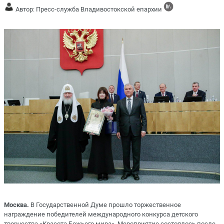
Автор: Пресс-служба Владивостокской епархии
Москва.
В Государственной Думе прошло торжественное
награждение победителей международного конкурса детского
творчества «Красота Божьего мира». Мероприятие состоялось после