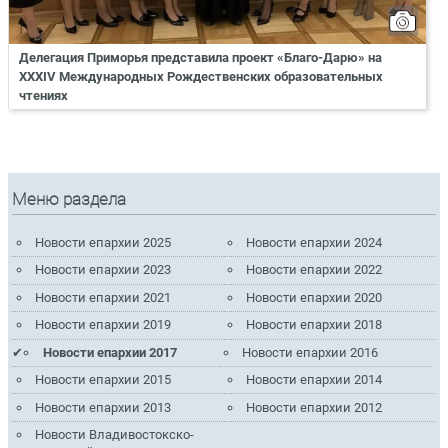
Делегация Приморья представила проект «Благо-Дарю» на
XXXIV Международных Рождественских образовательных
чтениях
Меню раздела
Новости епархии 2025
Новости епархии 2024
Новости епархии 2023
Новости епархии 2022
Новости епархии 2021
Новости епархии 2020
Новости епархии 2019
Новости епархии 2018
Новости епархии 2017
Новости епархии 2016
Новости епархии 2015
Новости епархии 2014
Новости епархии 2013
Новости епархии 2012
Новости Владивостокско-