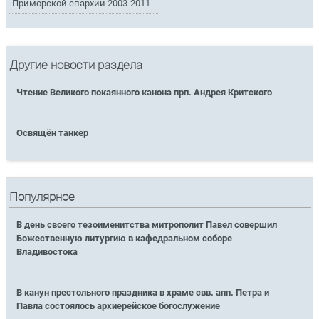
Приморской епархии 2003-2011
Другие новости раздела
Чтение Великого покаянного канона прп. Андрея Критского
Освящён танкер
Популярное
В день своего тезоименитства митрополит Павел совершил
Божественную литургию в кафедральном соборе
Владивостока
В канун престольного праздника в храме свв. апп. Петра и
Павла состоялось архиерейское богослужение