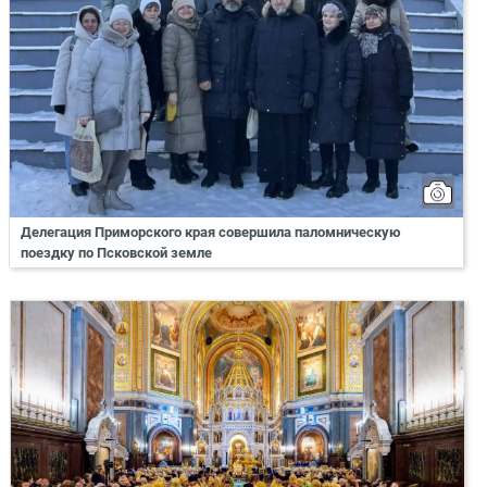
Делегация Приморского края совершила паломническую
поездку по Псковской земле