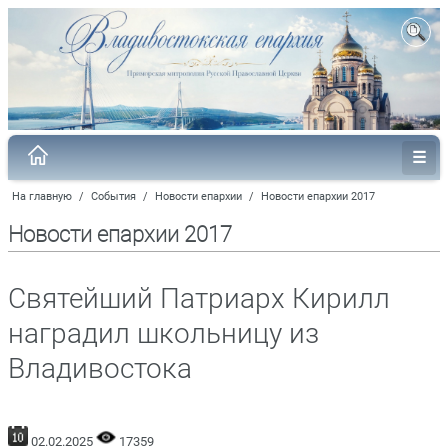
На главную
/
События
/
Новости епархии
/
Новости епархии 2017
Новости епархии 2017
Святейший Патриарх Кирилл
наградил школьницу из
Владивостока
02.02.2025
17359