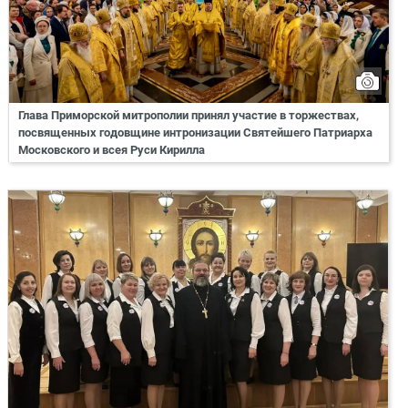
Глава Приморской митрополии принял участие в торжествах,
посвященных годовщине интронизации Святейшего Патриарха
Московского и всея Руси Кирилла