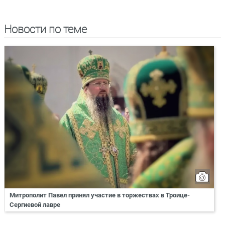
Новости по теме
Митрополит Павел принял участие в торжествах в Троице-
Сергиевой лавре