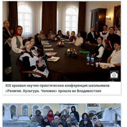
XIX краевая научно-практическая конференция школьников
«Религия. Культура. Человек» прошла во Владивостоке