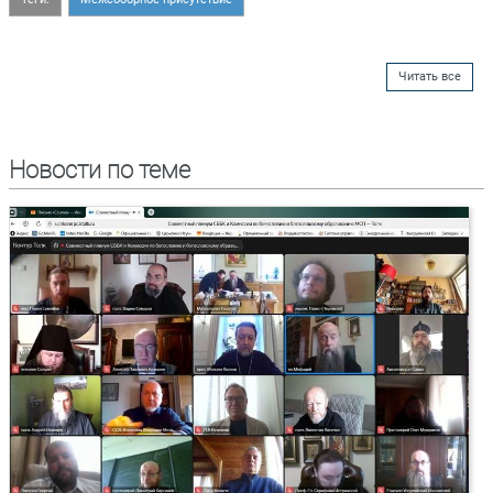
Читать все
Новости по теме