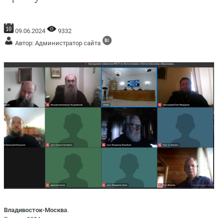
09.06.2024
9332
Автор: Администратор сайта
Владивосток-Москва
.