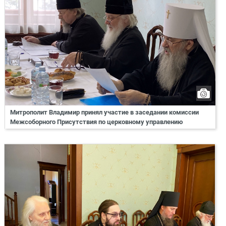
Митрополит Владимир принял участие в заседании комиссии
Межсоборного Присутствия по церковному управлению