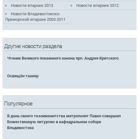
Новости епархии 2013
Новости епархии 2012
Новости Владивостокско-
Приморской епархии 2003-2011
Другие новости раздела
Чтение Великого покаянного канона прп. Андрея Критского
Освящён танкер
Популярное
В день своего тезоименитства митрополит Павел совершил
Божественную литургию в кафедральном соборе
Владивостока