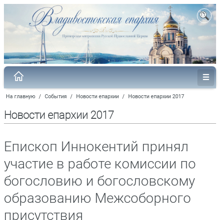
На главную
/
События
/
Новости епархии
/
Новости епархии 2017
Новости епархии 2017
Епископ Иннокентий принял
участие в работе комиссии по
богословию и богословскому
образованию Межсоборного
присутствия