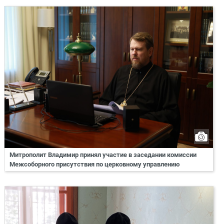
Митрополит Владимир принял участие в заседании комиссии
Межсоборного присутствия по церковному управлению