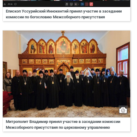
Епископ Уссурийский Иннокентий принял участие в заседании
комиссии по богословию Межсоборного присутствия
Митрополит Владимир принял участие в заседании комиссии
Межсоборного присутствия по церковному управлению