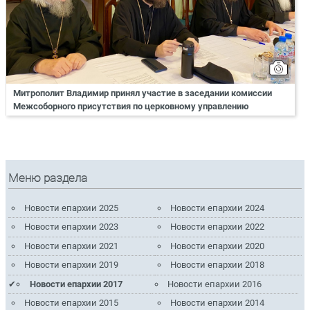
Митрополит Владимир принял участие в заседании комиссии
Межсоборного присутствия по церковному управлению
Меню раздела
Новости епархии 2025
Новости епархии 2024
Новости епархии 2023
Новости епархии 2022
Новости епархии 2021
Новости епархии 2020
Новости епархии 2019
Новости епархии 2018
Новости епархии 2017
Новости епархии 2016
Новости епархии 2015
Новости епархии 2014