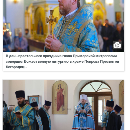
В день престольного праздника глава Приморской митрополии
совершил Божественную литургию в храме Покрова Пресвятой
Богородицы