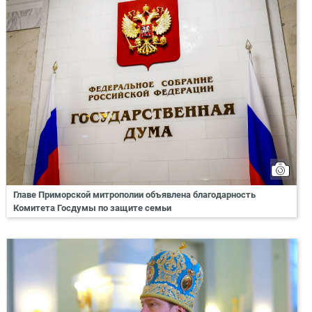
Главе Приморской митрополии объявлена благодарность
Комитета Госдумы по защите семьи