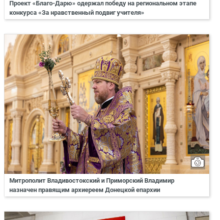
Проект «Благо-Дарю» одержал победу на региональном этапе
конкурса «За нравственный подвиг учителя»
Митрополит Владивостокский и Приморский Владимир
назначен правящим архиереем Донецкой епархии