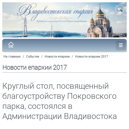
На главную
/
События
/
Новости епархии
/
Новости епархии 2017
Новости епархии 2017
Круглый стол, посвященный
благоустройству Покровского
парка, состоялся в
Администрации Владивостока