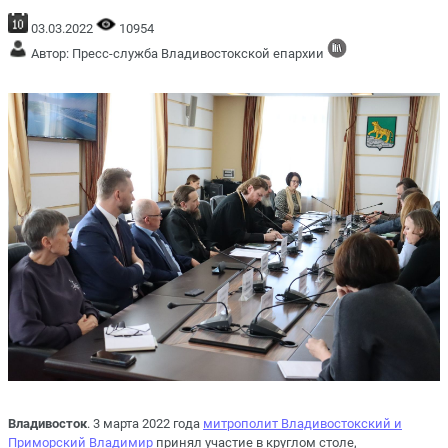
03.03.2022
10954
Автор: Пресс-служба Владивостокской епархии
Владивосток
. 3 марта 2022 года
митрополит Владивостокский и
Приморский Владимир
принял участие в круглом столе,