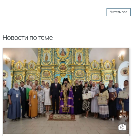
Читать все
Новости по теме