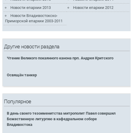
Новости епархии 2013
Новости епархии 2012
Новости Владивостокско-
Приморской епархии 2003-2011
Другие новости раздела
Чтение Великого покаянного канона прп. Андрея Критского
Освящён танкер
Популярное
В день своего тезоименитства митрополит Павел совершил
Божественную литургию в кафедральном соборе
Владивостока