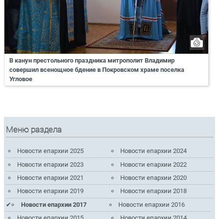
В канун престольного праздника митрополит Владимир
совершил всенощное бдение в Покровском храме поселка
Угловое
Меню раздела
Новости епархии 2025
Новости епархии 2024
Новости епархии 2023
Новости епархии 2022
Новости епархии 2021
Новости епархии 2020
Новости епархии 2019
Новости епархии 2018
Новости епархии 2017
Новости епархии 2016
Новости епархии 2015
Новости епархии 2014