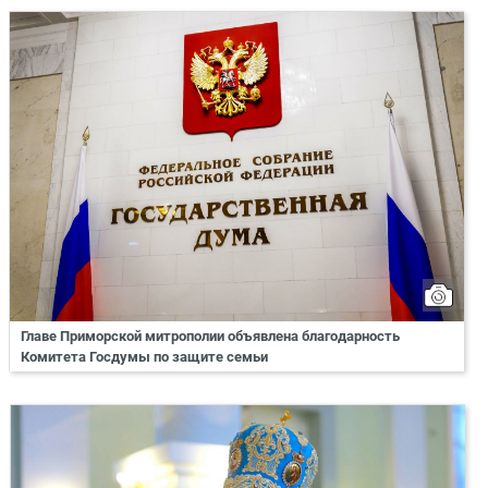
Главе Приморской митрополии объявлена благодарность
Комитета Госдумы по защите семьи