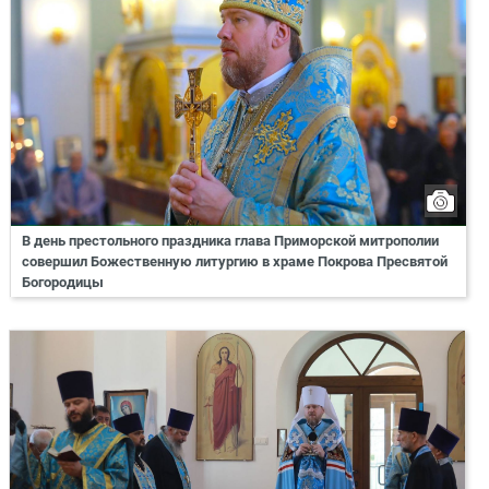
В день престольного праздника глава Приморской митрополии
совершил Божественную литургию в храме Покрова Пресвятой
Богородицы