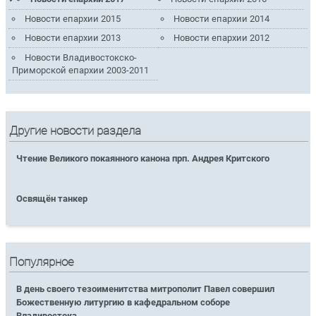
Новости епархии 2015
Новости епархии 2014
Новости епархии 2013
Новости епархии 2012
Новости Владивостокско-
Приморской епархии 2003-2011
Другие новости раздела
Чтение Великого покаянного канона прп. Андрея Критского
Освящён танкер
Популярное
В день своего тезоименитства митрополит Павел совершил
Божественную литургию в кафедральном соборе
Владивостока