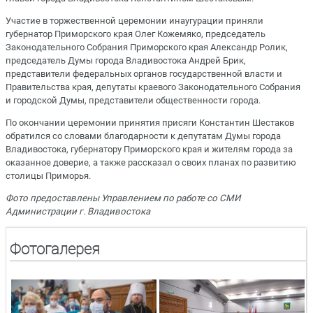
Участие в торжественной церемонии инаугурации приняли
губернатор Приморского края Олег Кожемяко, председатель
Законодательного Собрания Приморского края Александр Ролик,
председатель Думы города Владивостока Андрей Брик,
представители федеральных органов государственной власти и
Правительства края, депутаты краевого Законодательного Собрания
и городской Думы, представители общественности города.
По окончании церемонии принятия присяги Константин Шестаков
обратился со словами благодарности к депутатам Думы города
Владивостока, губернатору Приморского края и жителям города за
оказанное доверие, а также рассказал о своих планах по развитию
столицы Приморья.
Фото предоставлены Управлением по работе со СМИ
Администрации г. Владивостока
Фотогалерея