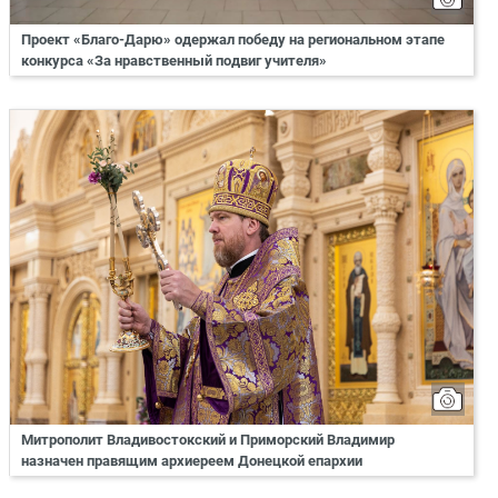
Проект «Благо-Дарю» одержал победу на региональном этапе
конкурса «За нравственный подвиг учителя»
Митрополит Владивостокский и Приморский Владимир
назначен правящим архиереем Донецкой епархии