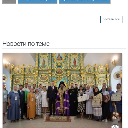
Читать все
Новости по теме