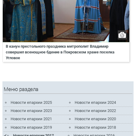
В канун престольного праздника митрополит Владимир
совершил всенощное бдение в Покровском храме поселка
Угловое
Меню раздела
Новости епархии 2025
Новости епархии 2024
Новости епархии 2023
Новости епархии 2022
Новости епархии 2021
Новости епархии 2020
Новости епархии 2019
Новости епархии 2018
Новости епархии 2017
Новости епархии 2016