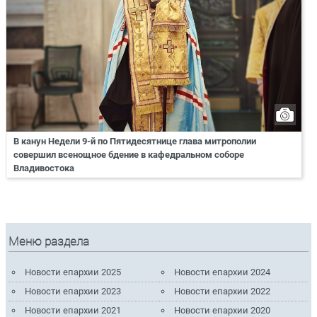
В канун Недели 9-й по Пятидесятнице глава митрополии
совершил всенощное бдение в кафедральном соборе
Владивостока
Меню раздела
Новости епархии 2025
Новости епархии 2024
Новости епархии 2023
Новости епархии 2022
Новости епархии 2021
Новости епархии 2020