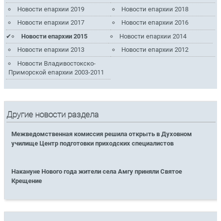
Новости епархии 2019
Новости епархии 2018
Новости епархии 2017
Новости епархии 2016
Новости епархии 2015
Новости епархии 2014
Новости епархии 2013
Новости епархии 2012
Новости Владивостокско-
Приморской епархии 2003-2011
Другие новости раздела
Межведомственная комиссия решила открыть в Духовном
училище Центр подготовки приходских специалистов
Накануне Нового года жители села Амгу приняли Святое
Крещение