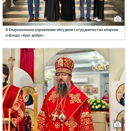
В Епархиальном управлении обсудили сотрудничество епархии
и фонда «Круг добра»