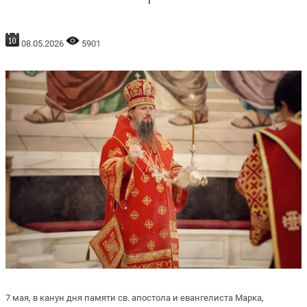
08.05.2026
5901
7 мая, в канун дня памяти св. апостола и евангелиста Марка,