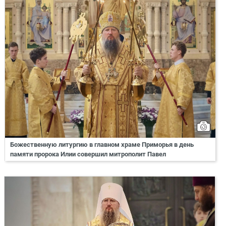
Божественную литургию в главном храме Приморья в день
памяти пророка Илии совершил митрополит Павел