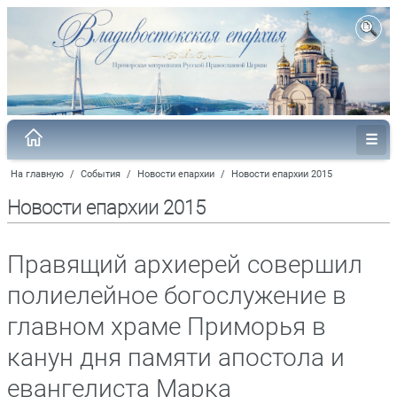
На главную
/
События
/
Новости епархии
/
Новости епархии 2015
Новости епархии 2015
Правящий архиерей совершил
полиелейное богослужение в
главном храме Приморья в
канун дня памяти апостола и
евангелиста Марка