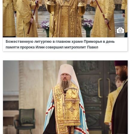
Божественную литургию в главном храме Приморья в день
памяти пророка Илии совершил митрополит Павел