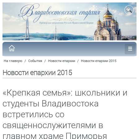
На главную
/
События
/
Новости епархии
/
Новости епархии 2015
Новости епархии 2015
«Крепкая семья»: школьники и
студенты Владивостока
встретились со
священнослужителями в
главном храме Приморья