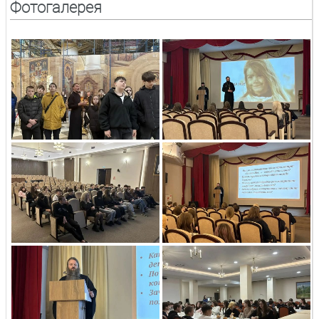
Фотогалерея