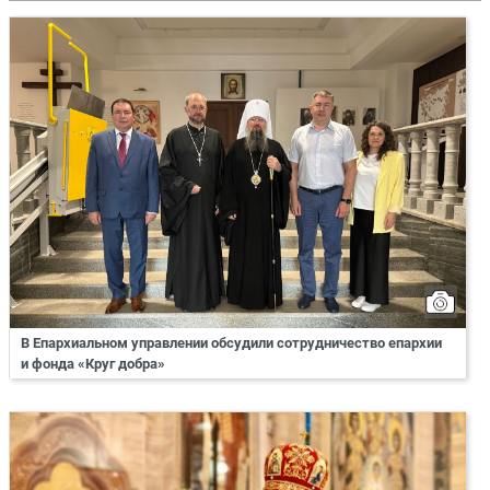
В Епархиальном управлении обсудили сотрудничество епархии
и фонда «Круг добра»