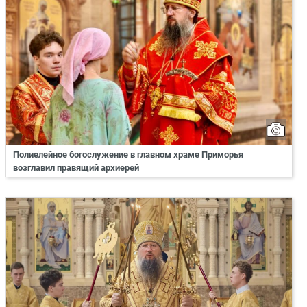
Полиелейное богослужение в главном храме Приморья
возглавил правящий архиерей