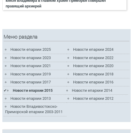
князя Владимира в главном храме Приморья совершил
правящий архиерей
Меню раздела
Новости епархии 2025
Новости епархии 2024
Новости епархии 2023
Новости епархии 2022
Новости епархии 2021
Новости епархии 2020
Новости епархии 2019
Новости епархии 2018
Новости епархии 2017
Новости епархии 2016
Новости епархии 2015
Новости епархии 2014
Новости епархии 2013
Новости епархии 2012
Новости Владивостокско-
Приморской епархии 2003-2011