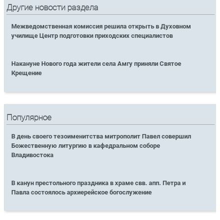
Другие новости раздела
Межведомственная комиссия решила открыть в Духовном
училище Центр подготовки приходских специалистов
Накануне Нового года жители села Амгу приняли Святое
Крещение
Популярное
В день своего тезоименитства митрополит Павел совершил
Божественную литургию в кафедральном соборе
Владивостока
В канун престольного праздника в храме свв. апп. Петра и
Павла состоялось архиерейское богослужение