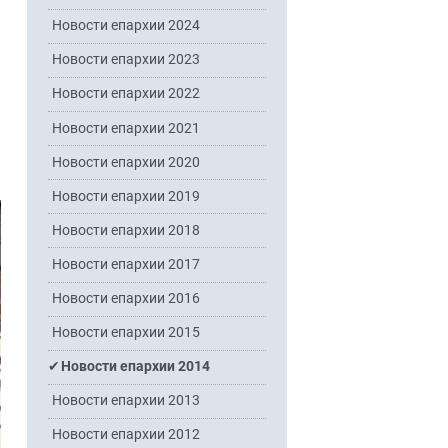
Новости епархии 2024
Новости епархии 2023
Новости епархии 2022
Новости епархии 2021
Новости епархии 2020
Новости епархии 2019
Новости епархии 2018
Новости епархии 2017
Новости епархии 2016
Новости епархии 2015
Новости епархии 2014
Новости епархии 2013
Новости епархии 2012