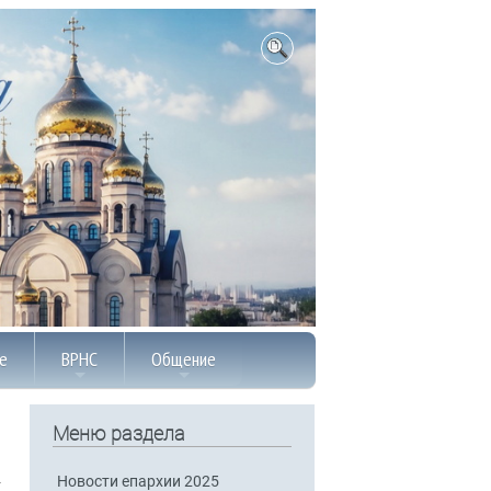
е
ВРНС
Общение
Меню раздела
Новости епархии 2025