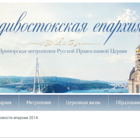
пархия
Митрополия
Церковная жизнь
Образовани
овости епархии 2014