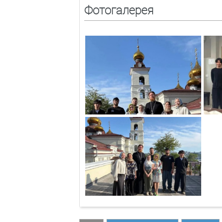
Фотогалерея