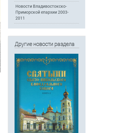
Новости Владивостокско-
Приморской епархии 2003-
2011
Другие новости раздела