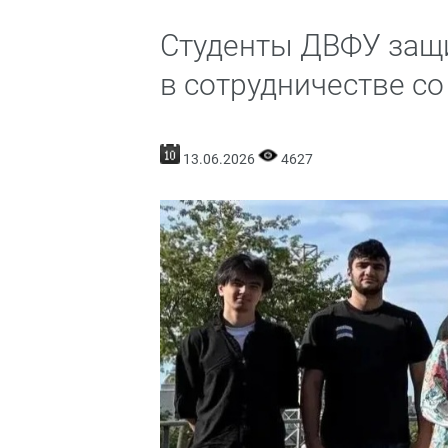
Студенты ДВФУ защи
в сотрудничестве с
13.06.2026
4627