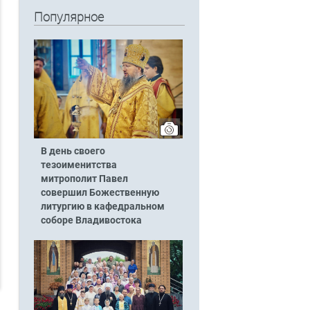
Популярное
В день своего
тезоименитства
митрополит Павел
совершил Божественную
литургию в кафедральном
соборе Владивостока