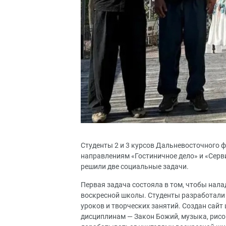
Студенты 2 и 3 курсов Дальневосточного 
направлениям «Гостиничное дело» и «Серви
решили две социальные задачи.
Первая задача состояла в том, чтобы нала
воскресной школы. Студенты разработали 
уроков и творческих занятий. Создан сайт
дисциплинам — Закон Божий, музыка, рисо