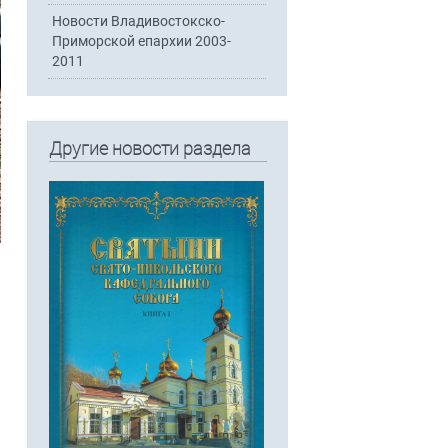
Новости Владивостокско-
Приморской епархии 2003-
2011
Другие новости раздела