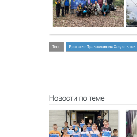
Теги:
Братство Православных Следопытов
Новости по теме