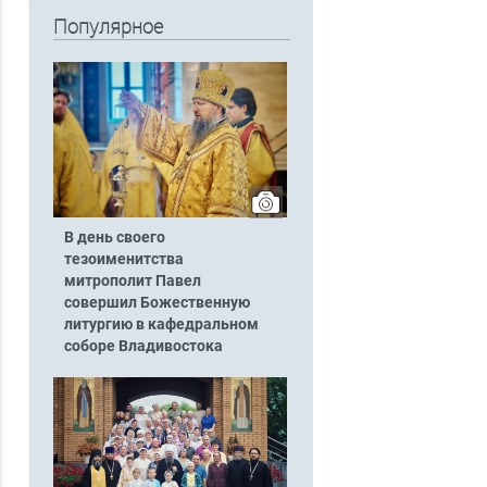
Популярное
В день своего
тезоименитства
митрополит Павел
совершил Божественную
литургию в кафедральном
соборе Владивостока