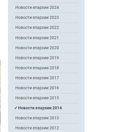
Новости епархии 2024
Новости епархии 2023
Новости епархии 2022
Новости епархии 2021
Новости епархии 2020
Новости епархии 2019
Новости епархии 2018
Новости епархии 2017
Новости епархии 2016
Новости епархии 2015
Новости епархии 2014
Новости епархии 2013
Новости епархии 2012