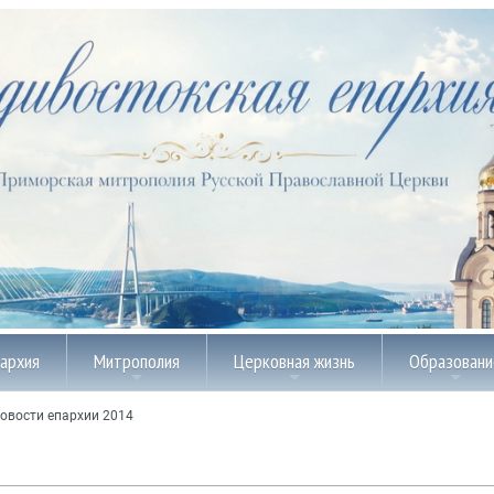
пархия
Митрополия
Церковная жизнь
Образовани
овости епархии 2014