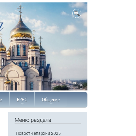
е
ВРНС
Общение
Меню раздела
Новости епархии 2025