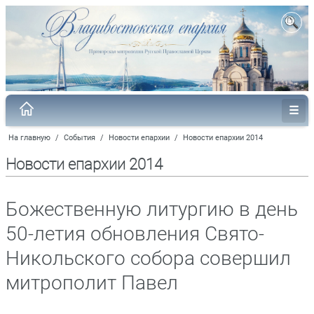
На главную
/
События
/
Новости епархии
/
Новости епархии 2014
Новости епархии 2014
Божественную литургию в день
50-летия обновления Свято-
Никольского собора совершил
митрополит Павел