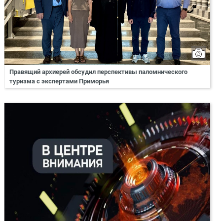
Правящий архиерей обсудил перспективы паломнического
туризма с экспертами Приморья