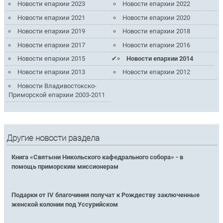
Новости епархии 2023
Новости епархии 2022
Новости епархии 2021
Новости епархии 2020
Новости епархии 2019
Новости епархии 2018
Новости епархии 2017
Новости епархии 2016
Новости епархии 2015
Новости епархии 2014
Новости епархии 2013
Новости епархии 2012
Новости Владивостокско-
Приморской епархии 2003-2011
Другие новости раздела
Книга «Святыни Никольского кафедрального собора» - в
помощь приморским миссионерам
Подарки от IV благочиния получат к Рождеству заключенные
женской колонии под Уссурийском