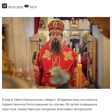
09.05.2026
5973
8 мая в Свято-Никольском соборе г. Владивостока состоялось
торжественное богослужение по случаю 50-летия освящения
престола. Божественную литургию возглавил митрополит