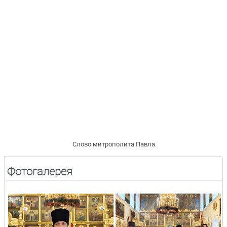
Слово митрополита Павла
Фотогалерея