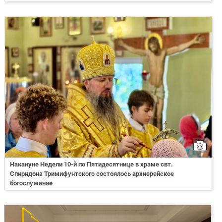
Накануне Недели 10-й по Пятидесятнице в храме свт.
Спиридона Тримифунтского состоялось архиерейское
богослужение