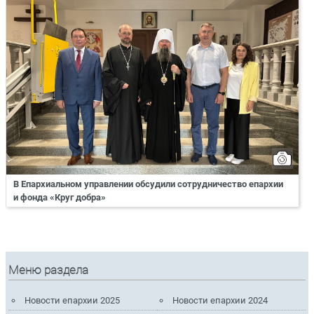
В Епархиальном управлении обсудили сотрудничество епархии
и фонда «Круг добра»
Меню раздела
Новости епархии 2025
Новости епархии 2024