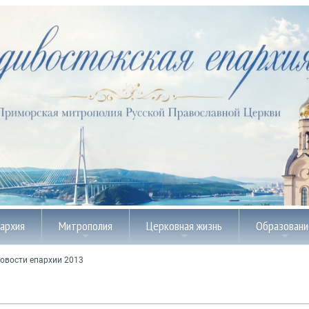
пархия
Митрополия
Церковная жизнь
Образовани
овости епархии 2013