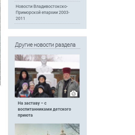
Новости Владивостокско-
Приморской епархии 2003-
2011
Другие новости раздела
На заставу – с
воспитанниками детского
приюта