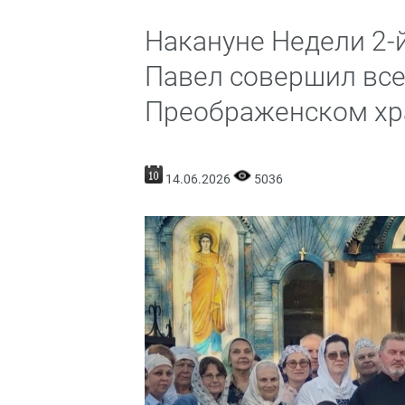
Накануне Недели 2-
Павел совершил все
Преображенском хра
14.06.2026
5036