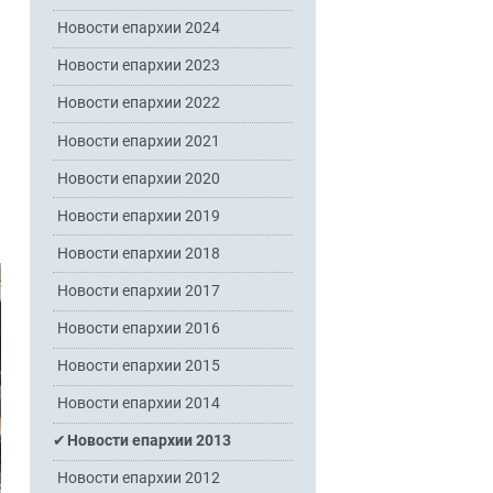
Новости епархии 2024
Новости епархии 2023
Новости епархии 2022
Новости епархии 2021
Новости епархии 2020
Новости епархии 2019
Новости епархии 2018
Новости епархии 2017
Новости епархии 2016
Новости епархии 2015
Новости епархии 2014
Новости епархии 2013
Новости епархии 2012