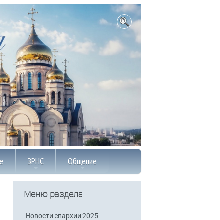
е
ВРНС
Общение
Меню раздела
Новости епархии 2025