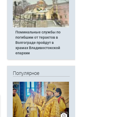
Поминальные службы по
погибшим от терактов в
Волгограде пройдут в
храмах Владивостокской
епархии
Популярное