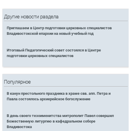
Другие новости раздела
Приглашаем в Центр подготовки церковных специалистов
Владивостокской епархии на новый учебный год
Итоговый Педагогический совет состоялся в Центре
подготовки церковных специалистов
Популярное
В канун престольного праздника в храме свв. апп. Петра и
Павла состоялось архиерейское богослужение
В день своего тезоименитства митрополит Павел совершил
Божественную литургию в кафедральном соборе
Владивостока