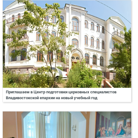
Приглашаем в Центр подготовки церковных специалистов
Владивостокской епархии на новый учебный год