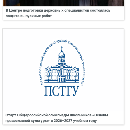
В Центре подготовки церковных специалистов состоялась
защита выпускных работ
Старт Общероссийской олимпиады школьников «Основы
православной культуры» в 2026–2027 учебном году