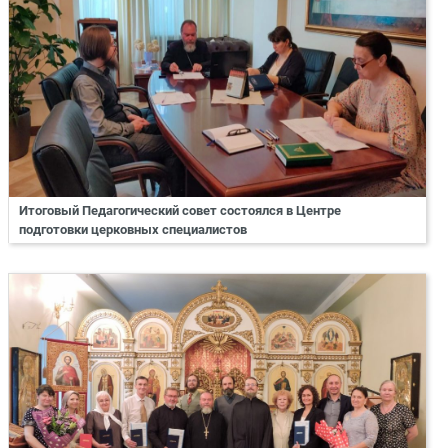
Итоговый Педагогический совет состоялся в Центре
подготовки церковных специалистов