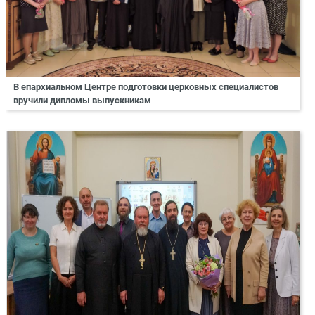
В епархиальном Центре подготовки церковных специалистов
вручили дипломы выпускникам