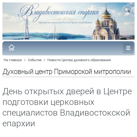
На главную
/
События
/
Новости Центра духовного образования
Духовный центр Приморской митрополии
День открытых дверей в Центре
подготовки церковных
специалистов Владивостокской
епархии