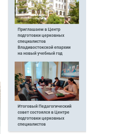
Приглашаем в Центр
подготовки церковных
специалистов
Владивостокской епархии
на новый учебный год
Итоговый Педагогический
совет состоялся в Центре
подготовки церковных
специалистов