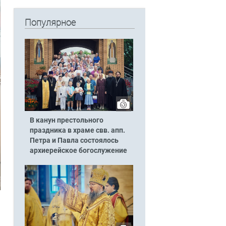
Популярное
В канун престольного
праздника в храме свв. апп.
Петра и Павла состоялось
архиерейское богослужение