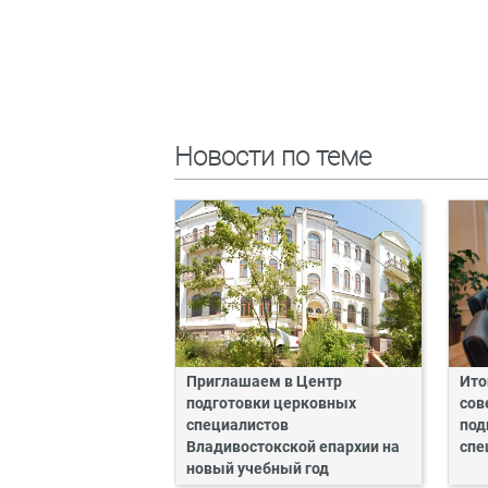
Новости по теме
Приглашаем в Центр
Ито
подготовки церковных
сов
специалистов
под
Владивостокской епархии на
спе
новый учебный год