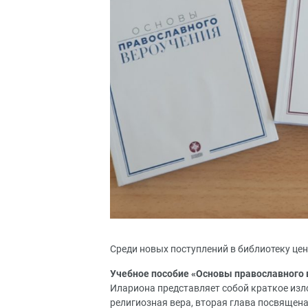
Среди новых поступлений в библиотеку цен
Учебное пособие «Основы православного 
Илариона представляет собой краткое изл
религиозная вера, вторая глава посвящен