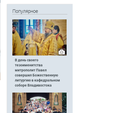
Популярное
В день своего
тезоименитства
митрополит Павел
совершил Божественную
литургию в кафедральном
соборе Владивостока