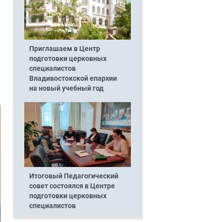
Приглашаем в Центр
подготовки церковных
специалистов
Владивостокской епархии
на новый учебный год
Итоговый Педагогический
совет состоялся в Центре
подготовки церковных
специалистов