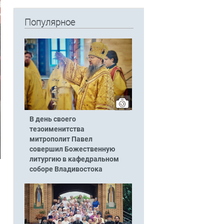
Популярное
В день своего
тезоименитства
митрополит Павел
совершил Божественную
литургию в кафедральном
соборе Владивостока