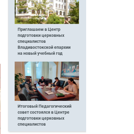
Приглашаем в Центр
подготовки церковных
специалистов
Владивостокской епархии
на новый учебный год
Итоговый Педагогический
совет состоялся в Центре
подготовки церковных
специалистов