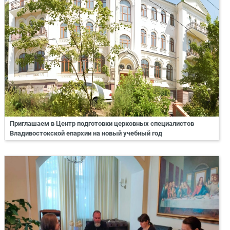
Приглашаем в Центр подготовки церковных специалистов
Владивостокской епархии на новый учебный год