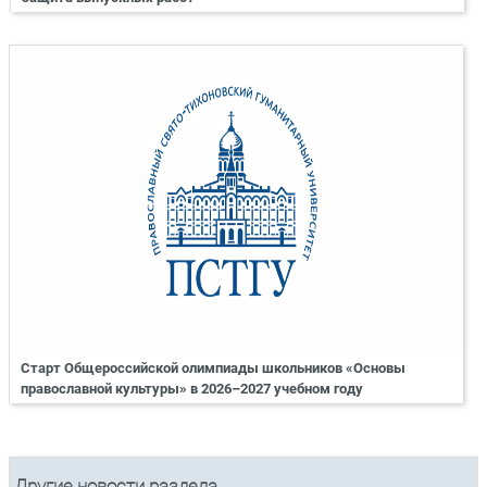
Старт Общероссийской олимпиады школьников «Основы
православной культуры» в 2026–2027 учебном году
Другие новости раздела