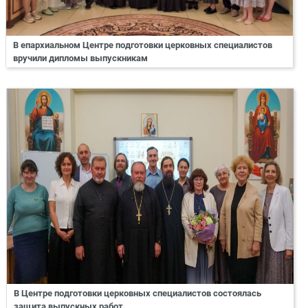
В епархиальном Центре подготовки церковных специалистов
вручили дипломы выпускникам
В Центре подготовки церковных специалистов состоялась
защита выпускных работ