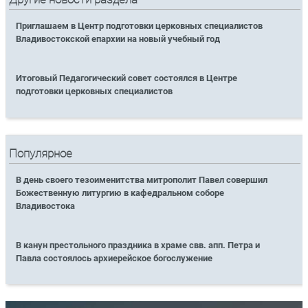
Приглашаем в Центр подготовки церковных специалистов
Владивостокской епархии на новый учебный год
Итоговый Педагогический совет состоялся в Центре
подготовки церковных специалистов
Популярное
В день своего тезоименитства митрополит Павел совершил
Божественную литургию в кафедральном соборе
Владивостока
В канун престольного праздника в храме свв. апп. Петра и
Павла состоялось архиерейское богослужение