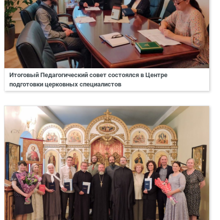
Итоговый Педагогический совет состоялся в Центре
подготовки церковных специалистов