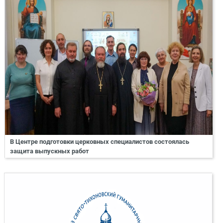
В Центре подготовки церковных специалистов состоялась
защита выпускных работ