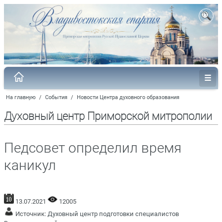
На главную
/
События
/
Новости Центра духовного образования
Духовный центр Приморской митрополии
Педсовет определил время
каникул
13.07.2021
12005
Источник:
Духовный центр подготовки специалистов