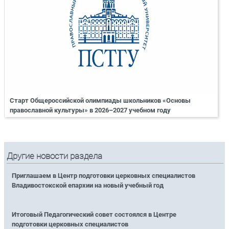
Старт Общероссийской олимпиады школьников «Основы
православной культуры» в 2026–2027 учебном году
Другие новости раздела
Приглашаем в Центр подготовки церковных специалистов
Владивостокской епархии на новый учебный год
Итоговый Педагогический совет состоялся в Центре
подготовки церковных специалистов