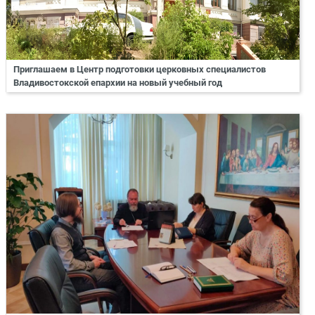
Приглашаем в Центр подготовки церковных специалистов
Владивостокской епархии на новый учебный год