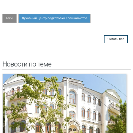
Теги:
Духовный центр подготовки специалистов
Читать все
Новости по теме