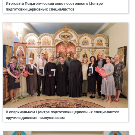
Итоговый Педагогический совет состоялся в Центре
подготовки церковных специалистов
В епархиальном Центре подготовки церковных специалистов
вручили дипломы выпускникам