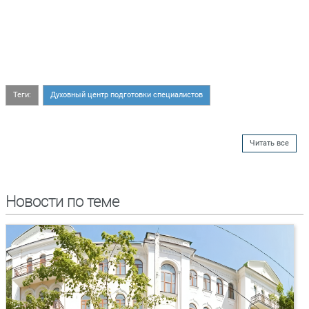
Теги:
Духовный центр подготовки специалистов
Читать все
Новости по теме