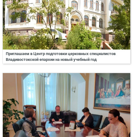
Приглашаем в Центр подготовки церковных специалистов
Владивостокской епархии на новый учебный год