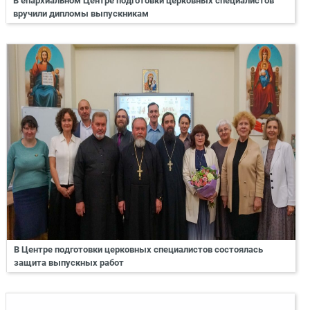
В епархиальном Центре подготовки церковных специалистов
вручили дипломы выпускникам
В Центре подготовки церковных специалистов состоялась
защита выпускных работ