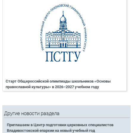
Старт Общероссийской олимпиады школьников «Основы
православной культуры» в 2026–2027 учебном году
Другие новости раздела
Приглашаем в Центр подготовки церковных специалистов
Владивостокской епархии на новый учебный год