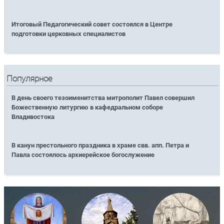
Итоговый Педагогический совет состоялся в Центре
подготовки церковных специалистов
Популярное
В день своего тезоименитства митрополит Павел совершил
Божественную литургию в кафедральном соборе
Владивостока
В канун престольного праздника в храме свв. апп. Петра и
Павла состоялось архиерейское богослужение