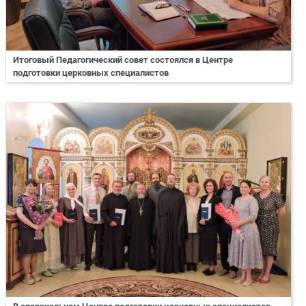
Итоговый Педагогический совет состоялся в Центре
подготовки церковных специалистов