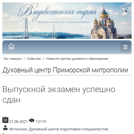
На главную
/
События
/
Новости Центра духовного образования
Духовный центр Приморской митрополии
Выпускной экзамен успешно
сдан
21.06.2021
12119
Источник:
Духовный центр подготовки специалистов